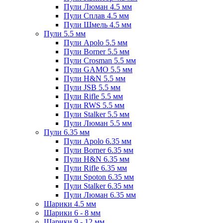
Пули Люман 4.5 мм
Пули Сплав 4.5 мм
Пули Шмель 4.5 мм
Пули 5.5 мм
Пули Apolo 5.5 мм
Пули Borner 5.5 мм
Пули Crosman 5.5 мм
Пули GAMO 5.5 мм
Пули H&N 5.5 мм
Пули JSB 5.5 мм
Пули Rifle 5.5 мм
Пули RWS 5.5 мм
Пули Stalker 5.5 мм
Пули Люман 5.5 мм
Пули 6.35 мм
Пули Apolo 6.35 мм
Пули Borner 6.35 мм
Пули H&N 6.35 мм
Пули Rifle 6.35 мм
Пули Spoton 6.35 мм
Пули Stalker 6.35 мм
Пули Люман 6.35 мм
Шарики 4.5 мм
Шарики 6 - 8 мм
Шарики 9 - 12 мм