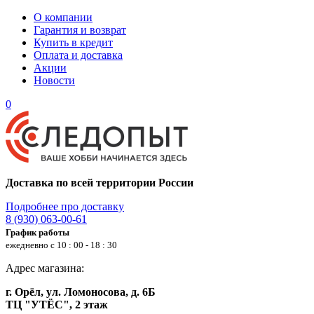
О компании
Гарантия и возврат
Купить в кредит
Оплата и доставка
Акции
Новости
0
Доставка по всей территории России
Подробнее про доставку
8 (930) 063-00-61
График работы
ежедневно с 10 : 00 - 18 : 30
Адрес магазина:
г. Орёл, ул. Ломоносова, д. 6Б
ТЦ "УТЁС", 2 этаж