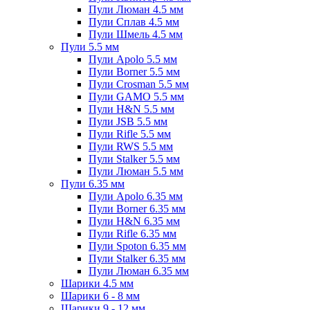
Пули Люман 4.5 мм
Пули Сплав 4.5 мм
Пули Шмель 4.5 мм
Пули 5.5 мм
Пули Apolo 5.5 мм
Пули Borner 5.5 мм
Пули Crosman 5.5 мм
Пули GAMO 5.5 мм
Пули H&N 5.5 мм
Пули JSB 5.5 мм
Пули Rifle 5.5 мм
Пули RWS 5.5 мм
Пули Stalker 5.5 мм
Пули Люман 5.5 мм
Пули 6.35 мм
Пули Apolo 6.35 мм
Пули Borner 6.35 мм
Пули H&N 6.35 мм
Пули Rifle 6.35 мм
Пули Spoton 6.35 мм
Пули Stalker 6.35 мм
Пули Люман 6.35 мм
Шарики 4.5 мм
Шарики 6 - 8 мм
Шарики 9 - 12 мм