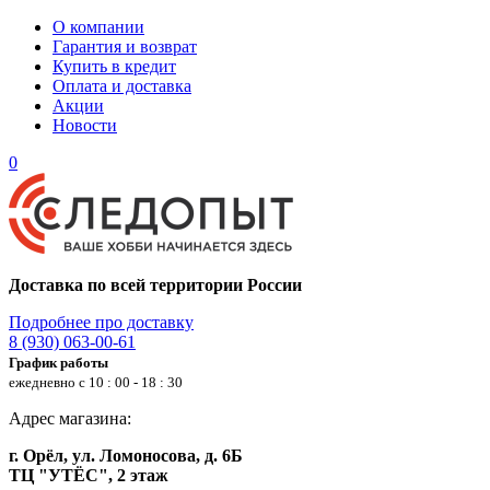
О компании
Гарантия и возврат
Купить в кредит
Оплата и доставка
Акции
Новости
0
Доставка по всей территории России
Подробнее про доставку
8 (930) 063-00-61
График работы
ежедневно с 10 : 00 - 18 : 30
Адрес магазина:
г. Орёл, ул. Ломоносова, д. 6Б
ТЦ "УТЁС", 2 этаж