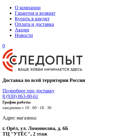
О компании
Гарантия и возврат
Купить в кредит
Оплата и доставка
Акции
Новости
0
Доставка по всей территории России
Подробнее про доставку
8 (930) 063-00-61
График работы
ежедневно с 10 : 00 - 18 : 30
Адрес магазина:
г. Орёл, ул. Ломоносова, д. 6Б
ТЦ "УТЁС", 2 этаж