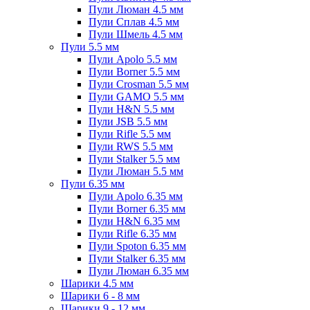
Пули Люман 4.5 мм
Пули Сплав 4.5 мм
Пули Шмель 4.5 мм
Пули 5.5 мм
Пули Apolo 5.5 мм
Пули Borner 5.5 мм
Пули Crosman 5.5 мм
Пули GAMO 5.5 мм
Пули H&N 5.5 мм
Пули JSB 5.5 мм
Пули Rifle 5.5 мм
Пули RWS 5.5 мм
Пули Stalker 5.5 мм
Пули Люман 5.5 мм
Пули 6.35 мм
Пули Apolo 6.35 мм
Пули Borner 6.35 мм
Пули H&N 6.35 мм
Пули Rifle 6.35 мм
Пули Spoton 6.35 мм
Пули Stalker 6.35 мм
Пули Люман 6.35 мм
Шарики 4.5 мм
Шарики 6 - 8 мм
Шарики 9 - 12 мм