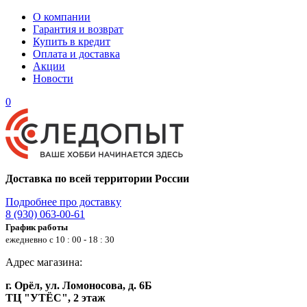
О компании
Гарантия и возврат
Купить в кредит
Оплата и доставка
Акции
Новости
0
Доставка по всей территории России
Подробнее про доставку
8 (930) 063-00-61
График работы
ежедневно с 10 : 00 - 18 : 30
Адрес магазина:
г. Орёл, ул. Ломоносова, д. 6Б
ТЦ "УТЁС", 2 этаж