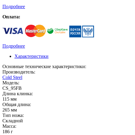
Подробнее
Оплата:
Подробнее
Характеристики
Основные технические характеристики:
Производитель:
Cold Steel
Модель:
CS_95FB
Длина клинка:
115 мм
Общая длина:
265 мм
Тип ножа:
Складной
Масса:
186 г