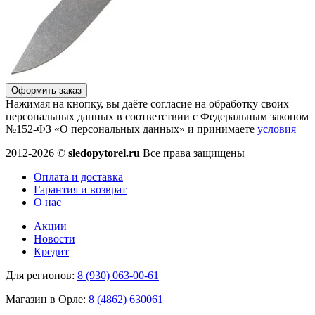
Оформить заказ
Нажимая на кнопку, вы даёте согласие на обработку своих
персональных данных в соответствии с Федеральным законом
№152-ФЗ «О персональных данных» и принимаете
условия
2012-2026 ©
sledopytorel.ru
Все права защищены
Оплата и доставка
Гарантия и возврат
О нас
Акции
Новости
Кредит
Для регионов:
8 (930) 063-00-61
Магазин в Орле:
8 (4862) 630061