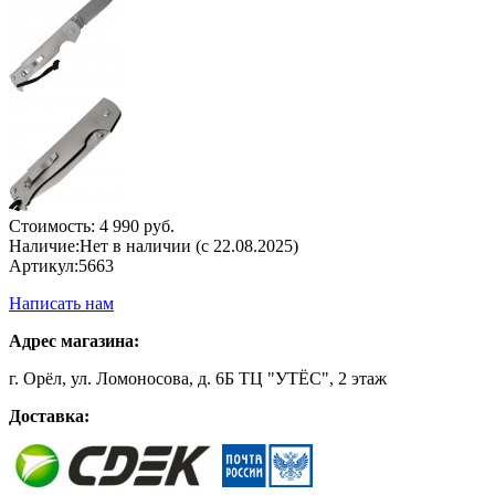
Стоимость:
4 990 руб.
Наличие:
Нет в наличии (с 22.08.2025)
Артикул:
5663
Написать нам
Адрес магазина:
г. Орёл, ул. Ломоносова, д. 6Б ТЦ "УТЁС", 2 этаж
Доставка: