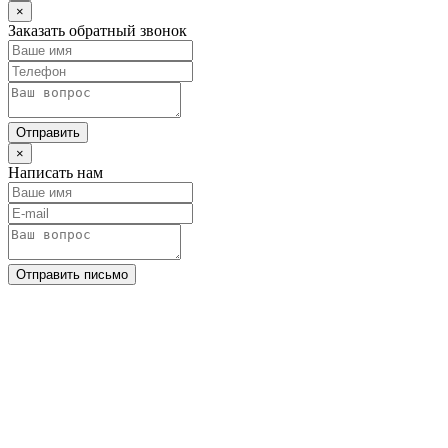
×
Заказать обратный звонок
Отправить
×
Написать нам
Отправить письмо