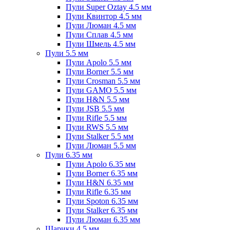
Пули Super Oztay 4.5 мм
Пули Квинтор 4.5 мм
Пули Люман 4.5 мм
Пули Сплав 4.5 мм
Пули Шмель 4.5 мм
Пули 5.5 мм
Пули Apolo 5.5 мм
Пули Borner 5.5 мм
Пули Crosman 5.5 мм
Пули GAMO 5.5 мм
Пули H&N 5.5 мм
Пули JSB 5.5 мм
Пули Rifle 5.5 мм
Пули RWS 5.5 мм
Пули Stalker 5.5 мм
Пули Люман 5.5 мм
Пули 6.35 мм
Пули Apolo 6.35 мм
Пули Borner 6.35 мм
Пули H&N 6.35 мм
Пули Rifle 6.35 мм
Пули Spoton 6.35 мм
Пули Stalker 6.35 мм
Пули Люман 6.35 мм
Шарики 4.5 мм