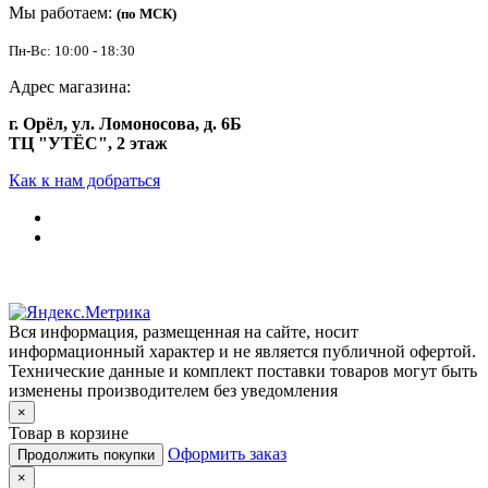
Мы работаем:
(по МСК)
Пн-Вс: 10:00 - 18:30
Адрес магазина:
г. Орёл, ул. Ломоносова, д. 6Б
ТЦ "УТЁС", 2 этаж
Как к нам добраться
Вся информация, размещенная на сайте, носит
информационный характер и не является публичной офертой.
Технические данные и комплект поставки товаров могут быть
изменены производителем без уведомления
×
Товар в корзине
Оформить заказ
Продолжить покупки
×