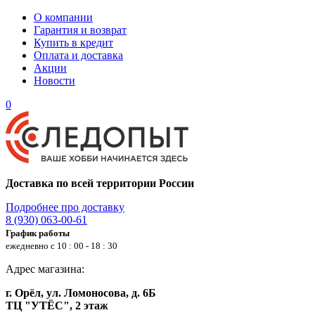
О компании
Гарантия и возврат
Купить в кредит
Оплата и доставка
Акции
Новости
0
Доставка по всей территории России
Подробнее про доставку
8 (930) 063-00-61
График работы
ежедневно с 10 : 00 - 18 : 30
Адрес магазина:
г. Орёл, ул. Ломоносова, д. 6Б
ТЦ "УТЁС", 2 этаж