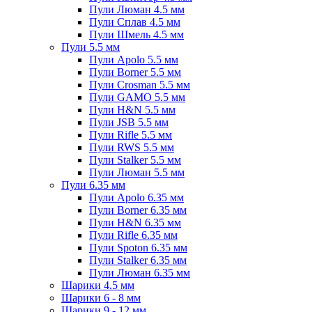
Пули Люман 4.5 мм
Пули Сплав 4.5 мм
Пули Шмель 4.5 мм
Пули 5.5 мм
Пули Apolo 5.5 мм
Пули Borner 5.5 мм
Пули Crosman 5.5 мм
Пули GAMO 5.5 мм
Пули H&N 5.5 мм
Пули JSB 5.5 мм
Пули Rifle 5.5 мм
Пули RWS 5.5 мм
Пули Stalker 5.5 мм
Пули Люман 5.5 мм
Пули 6.35 мм
Пули Apolo 6.35 мм
Пули Borner 6.35 мм
Пули H&N 6.35 мм
Пули Rifle 6.35 мм
Пули Spoton 6.35 мм
Пули Stalker 6.35 мм
Пули Люман 6.35 мм
Шарики 4.5 мм
Шарики 6 - 8 мм
Шарики 9 - 12 мм