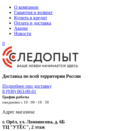
О компании
Гарантия и возврат
Купить в кредит
Оплата и доставка
Акции
Новости
0
Доставка по всей территории России
Подробнее про доставку
8 (930) 063-00-61
График работы
ежедневно с 10 : 00 - 18 : 30
Адрес магазина:
г. Орёл, ул. Ломоносова, д. 6Б
ТЦ "УТЁС", 2 этаж