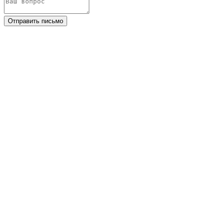
Отправить письмо