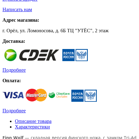
Написать нам
Адрес магазина:
г. Орёл, ул. Ломоносова, д. 6Б ТЦ "УТЁС", 2 этаж
Доставка:
Подробнее
Оплата:
Подробнее
Описание товара
Характеристики
Finn Wolf
— складная версия финского ножа, с замком Tri-Ad