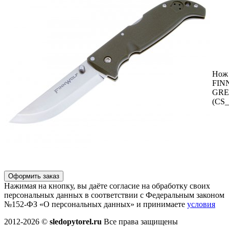
Нож 
FIN
GRE
(CS
Оформить заказ
Нажимая на кнопку, вы даёте согласие на обработку своих
персональных данных в соответствии с Федеральным законом
№152-ФЗ «О персональных данных» и принимаете
условия
2012-2026 ©
sledopytorel.ru
Все права защищены