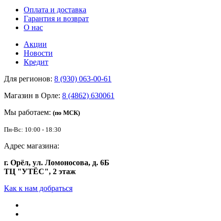
Оплата и доставка
Гарантия и возврат
О нас
Акции
Новости
Кредит
Для регионов:
8 (930) 063-00-61
Магазин в Орле:
8 (4862) 630061
Мы работаем:
(по МСК)
Пн-Вс: 10:00 - 18:30
Адрес магазина:
г. Орёл, ул. Ломоносова, д. 6Б
ТЦ "УТЁС", 2 этаж
Как к нам добраться