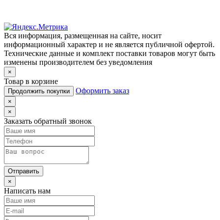
Вся информация, размещенная на сайте, носит
информационный характер и не является публичной офертой.
Технические данные и комплект поставки товаров могут быть
изменены производителем без уведомления
×
Товар в корзине
Оформить заказ
Продолжить покупки
×
×
Заказать обратный звонок
Отправить
×
Написать нам