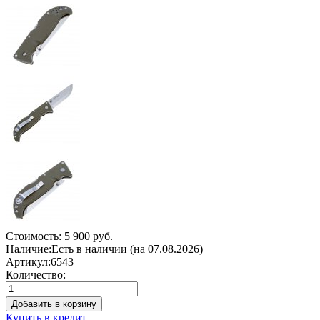
Стоимость:
5 900 руб.
Наличие:
Есть в наличии (на 07.08.2026)
Артикул:
6543
Количество:
Добавить в корзину
Купить в кредит