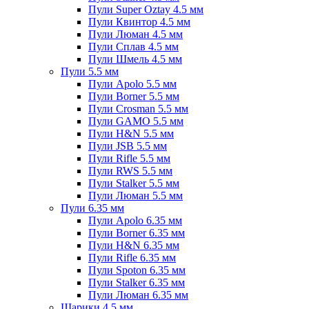
Пули Super Oztay 4.5 мм
Пули Квинтор 4.5 мм
Пули Люман 4.5 мм
Пули Сплав 4.5 мм
Пули Шмель 4.5 мм
Пули 5.5 мм
Пули Apolo 5.5 мм
Пули Borner 5.5 мм
Пули Crosman 5.5 мм
Пули GAMO 5.5 мм
Пули H&N 5.5 мм
Пули JSB 5.5 мм
Пули Rifle 5.5 мм
Пули RWS 5.5 мм
Пули Stalker 5.5 мм
Пули Люман 5.5 мм
Пули 6.35 мм
Пули Apolo 6.35 мм
Пули Borner 6.35 мм
Пули H&N 6.35 мм
Пули Rifle 6.35 мм
Пули Spoton 6.35 мм
Пули Stalker 6.35 мм
Пули Люман 6.35 мм
Шарики 4.5 мм