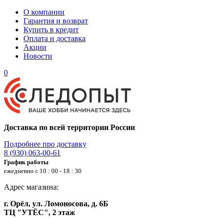
О компании
Гарантия и возврат
Купить в кредит
Оплата и доставка
Акции
Новости
0
Доставка по всей территории России
Подробнее про доставку
8 (930) 063-00-61
График работы
ежедневно с 10 : 00 - 18 : 30
Адрес магазина:
г. Орёл, ул. Ломоносова, д. 6Б
ТЦ "УТЁС", 2 этаж