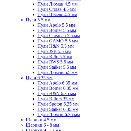
Пули Люман 4.5 мм
Пули Сплав 4.5 мм
Пули Шмель 4.5 мм
Пули 5.5 мм
Пули Apolo 5.5 мм
Пули Borner 5.5 мм
Пули Crosman 5.5 мм
Пули GAMO 5.5 мм
Пули H&N 5.5 мм
Пули JSB 5.5 мм
Пули Rifle 5.5 мм
Пули RWS 5.5 мм
Пули Stalker 5.5 мм
Пули Люман 5.5 мм
Пули 6.35 мм
Пули Apolo 6.35 мм
Пули Borner 6.35 мм
Пули H&N 6.35 мм
Пули Rifle 6.35 мм
Пули Spoton 6.35 мм
Пули Stalker 6.35 мм
Пули Люман 6.35 мм
Шарики 4.5 мм
Шарики 6 - 8 мм
Шарики 9 - 12 мм