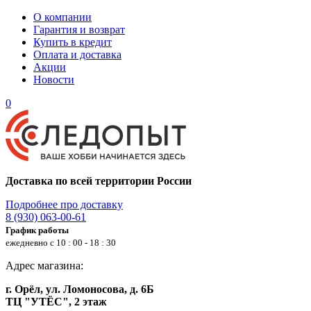
О компании
Гарантия и возврат
Купить в кредит
Оплата и доставка
Акции
Новости
0
Доставка по всей территории России
Подробнее про доставку
8 (930) 063-00-61
График работы
ежедневно с 10 : 00 - 18 : 30
Адрес магазина:
г. Орёл, ул. Ломоносова, д. 6Б
ТЦ "УТЁС", 2 этаж