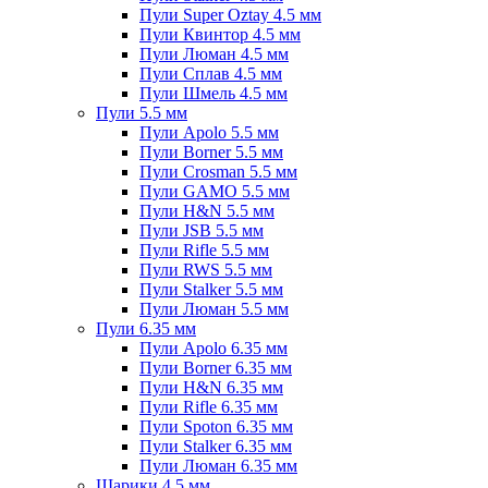
Пули Super Oztay 4.5 мм
Пули Квинтор 4.5 мм
Пули Люман 4.5 мм
Пули Сплав 4.5 мм
Пули Шмель 4.5 мм
Пули 5.5 мм
Пули Apolo 5.5 мм
Пули Borner 5.5 мм
Пули Crosman 5.5 мм
Пули GAMO 5.5 мм
Пули H&N 5.5 мм
Пули JSB 5.5 мм
Пули Rifle 5.5 мм
Пули RWS 5.5 мм
Пули Stalker 5.5 мм
Пули Люман 5.5 мм
Пули 6.35 мм
Пули Apolo 6.35 мм
Пули Borner 6.35 мм
Пули H&N 6.35 мм
Пули Rifle 6.35 мм
Пули Spoton 6.35 мм
Пули Stalker 6.35 мм
Пули Люман 6.35 мм
Шарики 4.5 мм