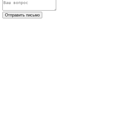
Отправить письмо