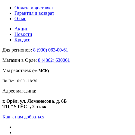
Оплата и доставка
Гарантия и возврат
О нас
Акции
Новости
Кредит
Для регионов:
8 (930) 063-00-61
Магазин в Орле:
8 (4862) 630061
Мы работаем:
(по МСК)
Пн-Вс: 10:00 - 18:30
Адрес магазина:
г. Орёл, ул. Ломоносова, д. 6Б
ТЦ "УТЁС", 2 этаж
Как к нам добраться