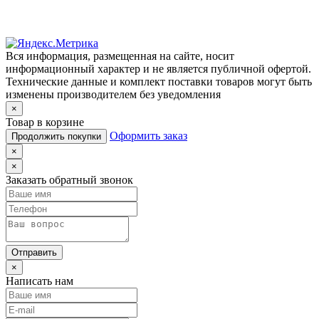
Вся информация, размещенная на сайте, носит
информационный характер и не является публичной офертой.
Технические данные и комплект поставки товаров могут быть
изменены производителем без уведомления
×
Товар в корзине
Оформить заказ
Продолжить покупки
×
×
Заказать обратный звонок
Отправить
×
Написать нам