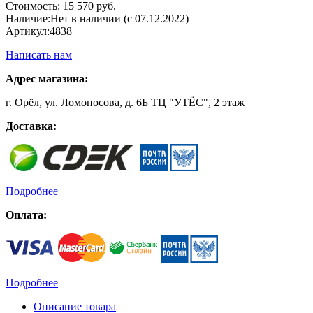
Стоимость:
15 570 руб.
Наличие:
Нет в наличии (с 07.12.2022)
Артикул:
4838
Написать нам
Адрес магазина:
г. Орёл, ул. Ломоносова, д. 6Б ТЦ "УТЁС", 2 этаж
Доставка:
Подробнее
Оплата:
Подробнее
Описание товара