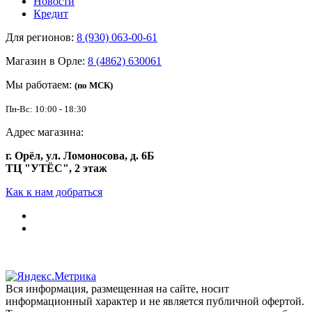
Новости
Кредит
Для регионов:
8 (930) 063-00-61
Магазин в Орле:
8 (4862) 630061
Мы работаем:
(по МСК)
Пн-Вс: 10:00 - 18:30
Адрес магазина:
г. Орёл, ул. Ломоносова, д. 6Б
ТЦ "УТЁС", 2 этаж
Как к нам добраться
Вся информация, размещенная на сайте, носит
информационный характер и не является публичной офертой.