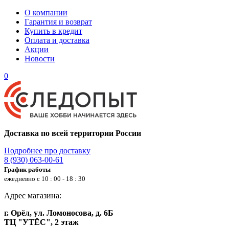
О компании
Гарантия и возврат
Купить в кредит
Оплата и доставка
Акции
Новости
0
Доставка по всей территории России
Подробнее про доставку
8 (930) 063-00-61
График работы
ежедневно с 10 : 00 - 18 : 30
Адрес магазина:
г. Орёл, ул. Ломоносова, д. 6Б
ТЦ "УТЁС", 2 этаж