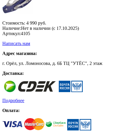
Стоимость:
4 990 руб.
Наличие:
Нет в наличии (с 17.10.2025)
Артикул:
4105
Написать нам
Адрес магазина:
г. Орёл, ул. Ломоносова, д. 6Б ТЦ "УТЁС", 2 этаж
Доставка:
Подробнее
Оплата: