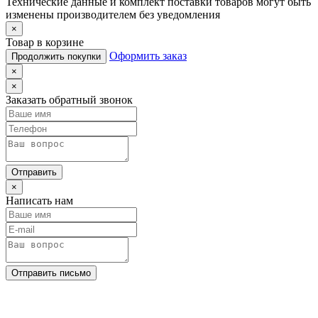
Технические данные и комплект поставки товаров могут быть
изменены производителем без уведомления
×
Товар в корзине
Оформить заказ
Продолжить покупки
×
×
Заказать обратный звонок
Отправить
×
Написать нам
Отправить письмо