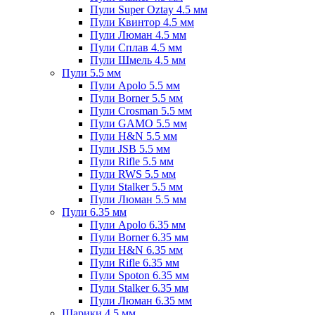
Пули Super Oztay 4.5 мм
Пули Квинтор 4.5 мм
Пули Люман 4.5 мм
Пули Сплав 4.5 мм
Пули Шмель 4.5 мм
Пули 5.5 мм
Пули Apolo 5.5 мм
Пули Borner 5.5 мм
Пули Crosman 5.5 мм
Пули GAMO 5.5 мм
Пули H&N 5.5 мм
Пули JSB 5.5 мм
Пули Rifle 5.5 мм
Пули RWS 5.5 мм
Пули Stalker 5.5 мм
Пули Люман 5.5 мм
Пули 6.35 мм
Пули Apolo 6.35 мм
Пули Borner 6.35 мм
Пули H&N 6.35 мм
Пули Rifle 6.35 мм
Пули Spoton 6.35 мм
Пули Stalker 6.35 мм
Пули Люман 6.35 мм
Шарики 4.5 мм