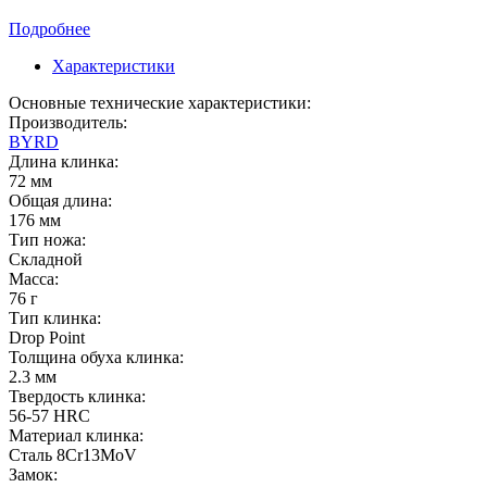
Подробнее
Характеристики
Основные технические характеристики:
Производитель:
BYRD
Длина клинка:
72 мм
Общая длина:
176 мм
Тип ножа:
Складной
Масса:
76 г
Тип клинка:
Drop Point
Толщина обуха клинка:
2.3 мм
Твердость клинка:
56-57 HRC
Материал клинка:
Сталь 8Cr13MoV
Замок: