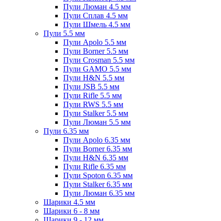
Пули Люман 4.5 мм
Пули Сплав 4.5 мм
Пули Шмель 4.5 мм
Пули 5.5 мм
Пули Apolo 5.5 мм
Пули Borner 5.5 мм
Пули Crosman 5.5 мм
Пули GAMO 5.5 мм
Пули H&N 5.5 мм
Пули JSB 5.5 мм
Пули Rifle 5.5 мм
Пули RWS 5.5 мм
Пули Stalker 5.5 мм
Пули Люман 5.5 мм
Пули 6.35 мм
Пули Apolo 6.35 мм
Пули Borner 6.35 мм
Пули H&N 6.35 мм
Пули Rifle 6.35 мм
Пули Spoton 6.35 мм
Пули Stalker 6.35 мм
Пули Люман 6.35 мм
Шарики 4.5 мм
Шарики 6 - 8 мм
Шарики 9 - 12 мм