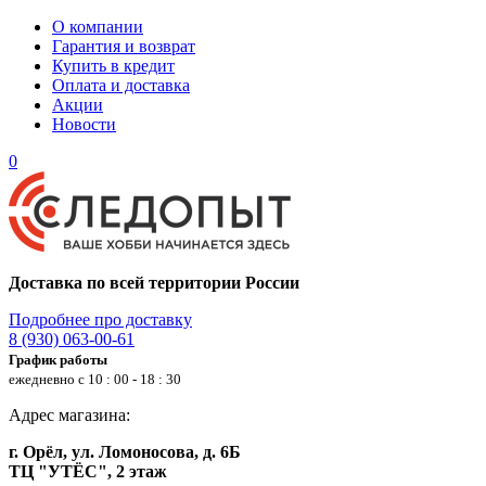
О компании
Гарантия и возврат
Купить в кредит
Оплата и доставка
Акции
Новости
0
Доставка по всей территории России
Подробнее про доставку
8 (930) 063-00-61
График работы
ежедневно с 10 : 00 - 18 : 30
Адрес магазина:
г. Орёл, ул. Ломоносова, д. 6Б
ТЦ "УТЁС", 2 этаж