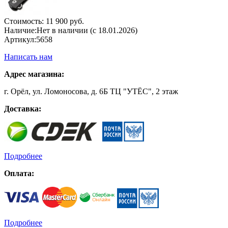
Стоимость:
11 900 руб.
Наличие:
Нет в наличии (с 18.01.2026)
Артикул:
5658
Написать нам
Адрес магазина:
г. Орёл, ул. Ломоносова, д. 6Б ТЦ "УТЁС", 2 этаж
Доставка:
Подробнее
Оплата:
Подробнее