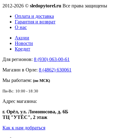
2012-2026 ©
sledopytorel.ru
Все права защищены
Оплата и доставка
Гарантия и возврат
О нас
Акции
Новости
Кредит
Для регионов:
8 (930) 063-00-61
Магазин в Орле:
8 (4862) 630061
Мы работаем:
(по МСК)
Пн-Вс: 10:00 - 18:30
Адрес магазина:
г. Орёл, ул. Ломоносова, д. 6Б
ТЦ "УТЁС", 2 этаж
Как к нам добраться