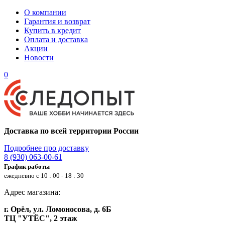
О компании
Гарантия и возврат
Купить в кредит
Оплата и доставка
Акции
Новости
0
Доставка по всей территории России
Подробнее про доставку
8 (930) 063-00-61
График работы
ежедневно с 10 : 00 - 18 : 30
Адрес магазина:
г. Орёл, ул. Ломоносова, д. 6Б
ТЦ "УТЁС", 2 этаж