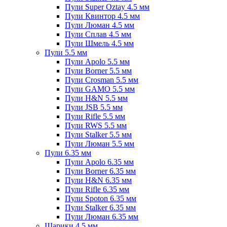
Пули Super Oztay 4.5 мм
Пули Квинтор 4.5 мм
Пули Люман 4.5 мм
Пули Сплав 4.5 мм
Пули Шмель 4.5 мм
Пули 5.5 мм
Пули Apolo 5.5 мм
Пули Borner 5.5 мм
Пули Crosman 5.5 мм
Пули GAMO 5.5 мм
Пули H&N 5.5 мм
Пули JSB 5.5 мм
Пули Rifle 5.5 мм
Пули RWS 5.5 мм
Пули Stalker 5.5 мм
Пули Люман 5.5 мм
Пули 6.35 мм
Пули Apolo 6.35 мм
Пули Borner 6.35 мм
Пули H&N 6.35 мм
Пули Rifle 6.35 мм
Пули Spoton 6.35 мм
Пули Stalker 6.35 мм
Пули Люман 6.35 мм
Шарики 4.5 мм