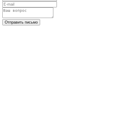
Отправить письмо