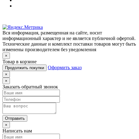
Вся информация, размещенная на сайте, носит
информационный характер и не является публичной офертой.
Технические данные и комплект поставки товаров могут быть
изменены производителем без уведомления
×
Товар в корзине
Оформить заказ
Продолжить покупки
×
×
Заказать обратный звонок
Отправить
×
Написать нам