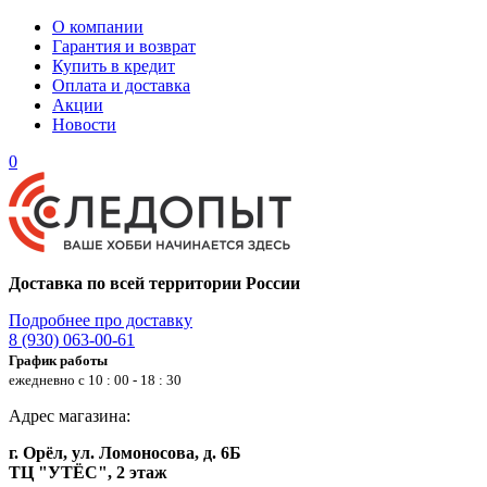
О компании
Гарантия и возврат
Купить в кредит
Оплата и доставка
Акции
Новости
0
Доставка по всей территории России
Подробнее про доставку
8 (930) 063-00-61
График работы
ежедневно с 10 : 00 - 18 : 30
Адрес магазина:
г. Орёл, ул. Ломоносова, д. 6Б
ТЦ "УТЁС", 2 этаж