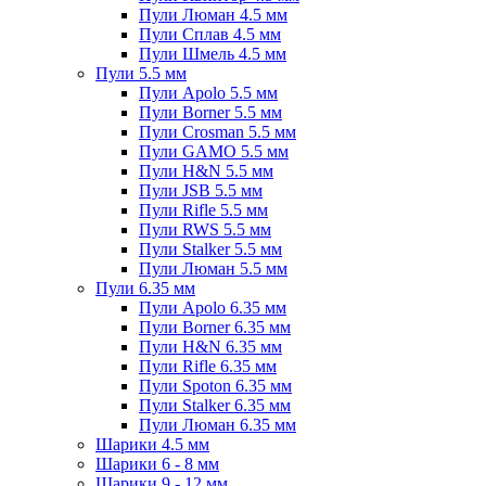
Пули Люман 4.5 мм
Пули Сплав 4.5 мм
Пули Шмель 4.5 мм
Пули 5.5 мм
Пули Apolo 5.5 мм
Пули Borner 5.5 мм
Пули Crosman 5.5 мм
Пули GAMO 5.5 мм
Пули H&N 5.5 мм
Пули JSB 5.5 мм
Пули Rifle 5.5 мм
Пули RWS 5.5 мм
Пули Stalker 5.5 мм
Пули Люман 5.5 мм
Пули 6.35 мм
Пули Apolo 6.35 мм
Пули Borner 6.35 мм
Пули H&N 6.35 мм
Пули Rifle 6.35 мм
Пули Spoton 6.35 мм
Пули Stalker 6.35 мм
Пули Люман 6.35 мм
Шарики 4.5 мм
Шарики 6 - 8 мм
Шарики 9 - 12 мм