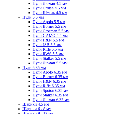
Пули Люман 4.5 мм
Пули Сплав 4.5 мм
Пули Шмель 4.5 мм
Пули 5.5 мм
Пули Apolo 5.5 мм
Пули Borner 5.5 мм
Пули Crosman 5.5 мм
Пули GAMO 5.5 мм
Пули H&N 5.5 мм
Пули JSB 5.5 мм
Пули Rifle 5.5 мм
Пули RWS 5.5 мм
Пули Stalker 5.5 мм
Пули Люман 5.5 мм
Пули 6.35 мм
Пули Apolo 6.35 мм
Пули Borner 6.35 мм
Пули H&N 6.35 мм
Пули Rifle 6.35 мм
Пули Spoton 6.35 мм
Пули Stalker 6.35 мм
Пули Люман 6.35 мм
Шарики 4.5 мм
Шарики 6 - 8 мм
Шарики 9 - 12 мм