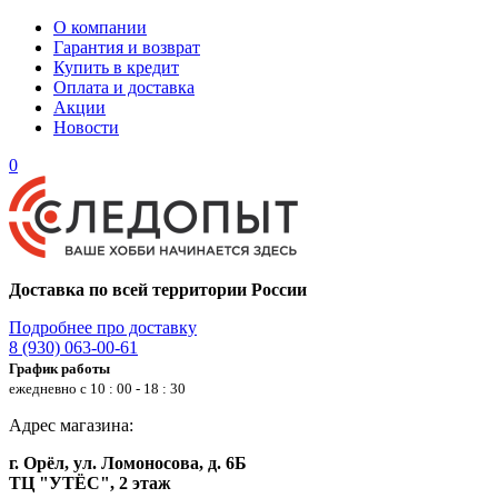
О компании
Гарантия и возврат
Купить в кредит
Оплата и доставка
Акции
Новости
0
Доставка по всей территории России
Подробнее про доставку
8 (930) 063-00-61
График работы
ежедневно с 10 : 00 - 18 : 30
Адрес магазина:
г. Орёл, ул. Ломоносова, д. 6Б
ТЦ "УТЁС", 2 этаж