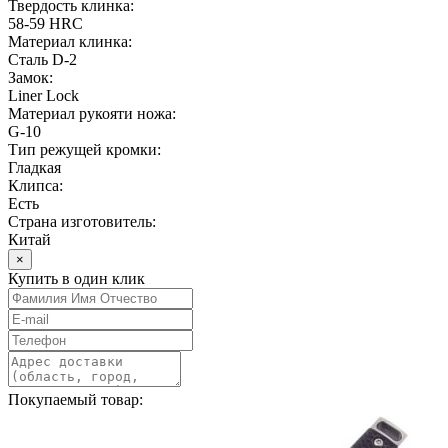
Твердость клинка:
58-59 HRC
Материал клинка:
Сталь D-2
Замок:
Liner Lock
Материал рукояти ножа:
G-10
Тип режущей кромки:
Гладкая
Клипса:
Есть
Страна изготовитель:
Китай
×
Купить в один клик
Покупаемый товар: