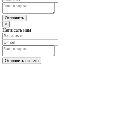
Отправить
×
Написать нам
Отправить письмо