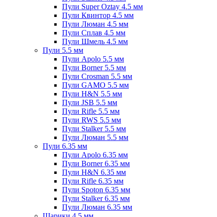
Пули Super Oztay 4.5 мм
Пули Квинтор 4.5 мм
Пули Люман 4.5 мм
Пули Сплав 4.5 мм
Пули Шмель 4.5 мм
Пули 5.5 мм
Пули Apolo 5.5 мм
Пули Borner 5.5 мм
Пули Crosman 5.5 мм
Пули GAMO 5.5 мм
Пули H&N 5.5 мм
Пули JSB 5.5 мм
Пули Rifle 5.5 мм
Пули RWS 5.5 мм
Пули Stalker 5.5 мм
Пули Люман 5.5 мм
Пули 6.35 мм
Пули Apolo 6.35 мм
Пули Borner 6.35 мм
Пули H&N 6.35 мм
Пули Rifle 6.35 мм
Пули Spoton 6.35 мм
Пули Stalker 6.35 мм
Пули Люман 6.35 мм
Шарики 4.5 мм