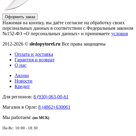
Оформить заказ
Нажимая на кнопку, вы даёте согласие на обработку своих
персональных данных в соответствии с Федеральным законом
№152-ФЗ «О персональных данных» и принимаете
условия
2012-2026 ©
sledopytorel.ru
Все права защищены
Оплата и доставка
Гарантия и возврат
О нас
Акции
Новости
Кредит
Для регионов:
8 (930) 063-00-61
Магазин в Орле:
8 (4862) 630061
Мы работаем:
(по МСК)
Пн-Вс: 10:00 - 18:30