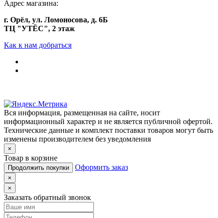
Адрес магазина:
г. Орёл, ул. Ломоносова, д. 6Б
ТЦ "УТЁС", 2 этаж
Как к нам добраться
Вся информация, размещенная на сайте, носит
информационный характер и не является публичной офертой.
Технические данные и комплект поставки товаров могут быть
изменены производителем без уведомления
×
Товар в корзине
Оформить заказ
Продолжить покупки
×
×
Заказать обратный звонок