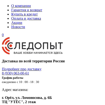
О компании
Гарантия и возврат
Купить в кредит
Оплата и доставка
Акции
Новости
0
Доставка по всей территории России
Подробнее про доставку
8 (930) 063-00-61
График работы
ежедневно с 10 : 00 - 18 : 30
Адрес магазина:
г. Орёл, ул. Ломоносова, д. 6Б
ТЦ "УТЁС", 2 этаж