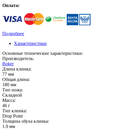
Оплата:
Подробнее
Характеристики
Основные технические характеристики:
Производитель:
Boker
Длина клинка:
77 мм
Общая длина:
180 мм
Тип ножа:
Складной
Масса:
46 г
Тип клинка:
Drop Point
Толщина обуха клинка:
1.9 мм