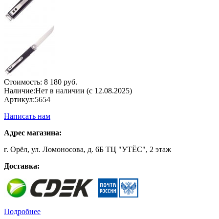
Стоимость:
8 180 руб.
Наличие:
Нет в наличии (с 12.08.2025)
Артикул:
5654
Написать нам
Адрес магазина:
г. Орёл, ул. Ломоносова, д. 6Б ТЦ "УТЁС", 2 этаж
Доставка:
Подробнее