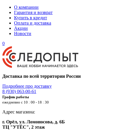
О компании
Гарантия и возврат
Купить в кредит
Оплата и доставка
Акции
Новости
0
Доставка по всей территории России
Подробнее про доставку
8 (930) 063-00-61
График работы
ежедневно с 10 : 00 - 18 : 30
Адрес магазина:
г. Орёл, ул. Ломоносова, д. 6Б
ТЦ "УТЁС", 2 этаж