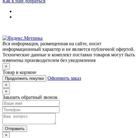
Как к нам добраться
Вся информация, размещенная на сайте, носит
информационный характер и не является публичной офертой.
Технические данные и комплект поставки товаров могут быть
изменены производителем без уведомления
×
Товар в корзине
Оформить заказ
Продолжить покупки
×
×
Заказать обратный звонок
Отправить
×