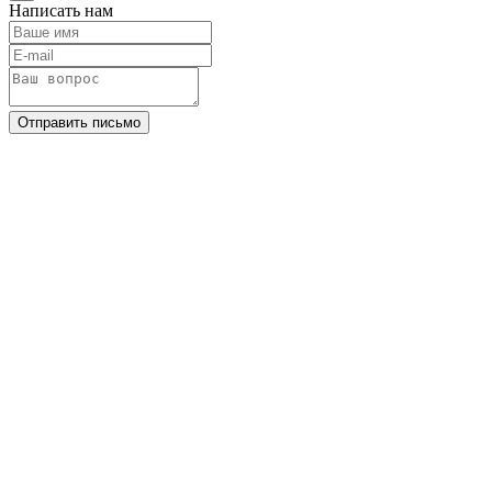
Написать нам
Отправить письмо