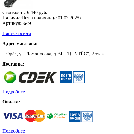
Стоимость:
6 440 руб.
Наличие:
Нет в наличии (с 01.03.2025)
Артикул:
5649
Написать нам
Адрес магазина:
г. Орёл, ул. Ломоносова, д. 6Б ТЦ "УТЁС", 2 этаж
Доставка:
Подробнее
Оплата:
Подробнее