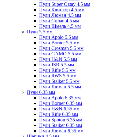
Пули Super Oztay 4.5 мм
Пули Квинтор 4.5 мм
Пули Люман 4.5 мм
Пули Сплав 4.5 мм
Пули Шмель 4.5 мм
Пули 5.5 мм
Пули Apolo 5.5 мм
Пули Borner 5.5 мм
Пули Crosman 5.5 мм
Пули GAMO 5.5 мм
Пули H&N 5.5 мм
Пули JSB 5.5 мм
Пули Rifle 5.5 мм
Пули RWS 5.5 мм
Пули Stalker 5.5 мм
Пули Люман 5.5 мм
Пули 6.35 мм
Пули Apolo 6.35 мм
Пули Borner 6.35 мм
Пули H&N 6.35 мм
Пули Rifle 6.35 мм
Пули Spoton 6.35 мм
Пули Stalker 6.35 мм
Пули Люман 6.35 мм
Шарики 4.5 мм