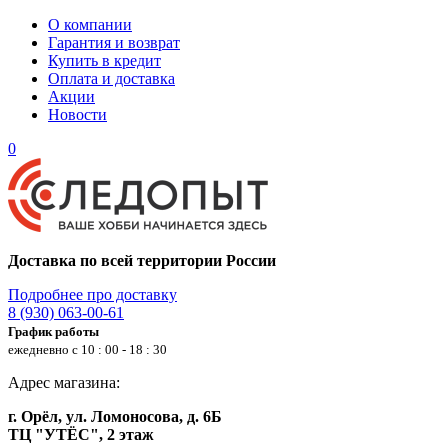
О компании
Гарантия и возврат
Купить в кредит
Оплата и доставка
Акции
Новости
0
Доставка по всей территории России
Подробнее про доставку
8 (930) 063-00-61
График работы
ежедневно с 10 : 00 - 18 : 30
Адрес магазина:
г. Орёл, ул. Ломоносова, д. 6Б
ТЦ "УТЁС", 2 этаж