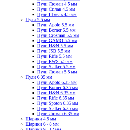
Пули Люман 4.5 мм
Пули Сплав 4.5 мм
Пули Шмель 4.5 мм
Пули 5.5 мм
Пули Apolo 5.5 мм
Пули Borner 5.5 мм
Пули Crosman 5.5 мм
Пули GAMO 5.5 мм
Пули H&N 5.5 мм
Пули JSB 5.5 мм
Пули Rifle 5.5 мм
Пули RWS 5.5 мм
Пули Stalker 5.5 мм
Пули Люман 5.5 мм
Пули 6.35 мм
Пули Apolo 6.35 мм
Пули Borner 6.35 мм
Пули H&N 6.35 мм
Пули Rifle 6.35 мм
Пули Spoton 6.35 мм
Пули Stalker 6.35 мм
Пули Люман 6.35 мм
Шарики 4.5 мм
Шарики 6 - 8 мм
Шарики 9 - 12 мм