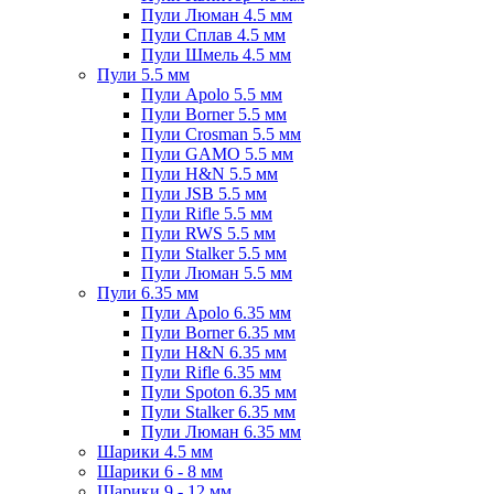
Пули Люман 4.5 мм
Пули Сплав 4.5 мм
Пули Шмель 4.5 мм
Пули 5.5 мм
Пули Apolo 5.5 мм
Пули Borner 5.5 мм
Пули Crosman 5.5 мм
Пули GAMO 5.5 мм
Пули H&N 5.5 мм
Пули JSB 5.5 мм
Пули Rifle 5.5 мм
Пули RWS 5.5 мм
Пули Stalker 5.5 мм
Пули Люман 5.5 мм
Пули 6.35 мм
Пули Apolo 6.35 мм
Пули Borner 6.35 мм
Пули H&N 6.35 мм
Пули Rifle 6.35 мм
Пули Spoton 6.35 мм
Пули Stalker 6.35 мм
Пули Люман 6.35 мм
Шарики 4.5 мм
Шарики 6 - 8 мм
Шарики 9 - 12 мм