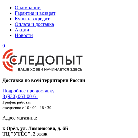
О компании
Гарантия и возврат
Купить в кредит
Оплата и доставка
Акции
Новости
0
Доставка по всей территории России
Подробнее про доставку
8 (930) 063-00-61
График работы
ежедневно с 10 : 00 - 18 : 30
Адрес магазина:
г. Орёл, ул. Ломоносова, д. 6Б
ТЦ "УТЁС", 2 этаж