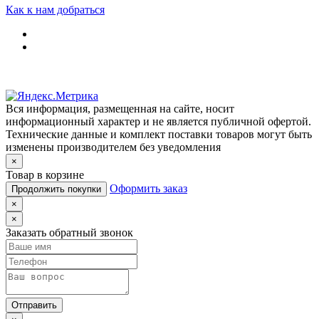
Как к нам добраться
Вся информация, размещенная на сайте, носит
информационный характер и не является публичной офертой.
Технические данные и комплект поставки товаров могут быть
изменены производителем без уведомления
×
Товар в корзине
Оформить заказ
Продолжить покупки
×
×
Заказать обратный звонок
Отправить