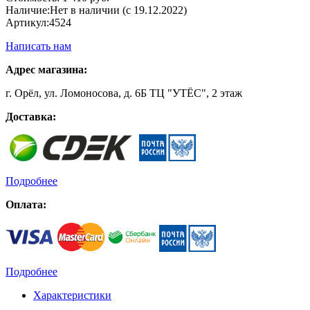
Наличие:
Нет в наличии (с 19.12.2022)
Артикул:
4524
Написать нам
Адрес магазина:
г. Орёл, ул. Ломоносова, д. 6Б ТЦ "УТЁС", 2 этаж
Доставка:
Подробнее
Оплата:
Подробнее
Характеристики