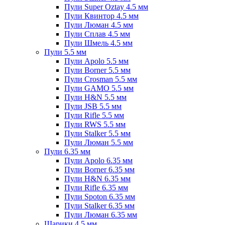
Пули Super Oztay 4.5 мм
Пули Квинтор 4.5 мм
Пули Люман 4.5 мм
Пули Сплав 4.5 мм
Пули Шмель 4.5 мм
Пули 5.5 мм
Пули Apolo 5.5 мм
Пули Borner 5.5 мм
Пули Crosman 5.5 мм
Пули GAMO 5.5 мм
Пули H&N 5.5 мм
Пули JSB 5.5 мм
Пули Rifle 5.5 мм
Пули RWS 5.5 мм
Пули Stalker 5.5 мм
Пули Люман 5.5 мм
Пули 6.35 мм
Пули Apolo 6.35 мм
Пули Borner 6.35 мм
Пули H&N 6.35 мм
Пули Rifle 6.35 мм
Пули Spoton 6.35 мм
Пули Stalker 6.35 мм
Пули Люман 6.35 мм
Шарики 4.5 мм