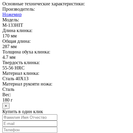
Основные технические характеристики:
Производитель:
Ножемир
Модель:
M-133HIT
Длина клинка:
170 мм
Общая длина:
287 мм
Толщина обуха клинка:
4.7 мм
Твердость клинка:
55-56 HRC
Материал клинка:
Сталь 40Х13
Материал рукояти ножа:
Сталь
Вес:
180 г
×
Купить в один клик