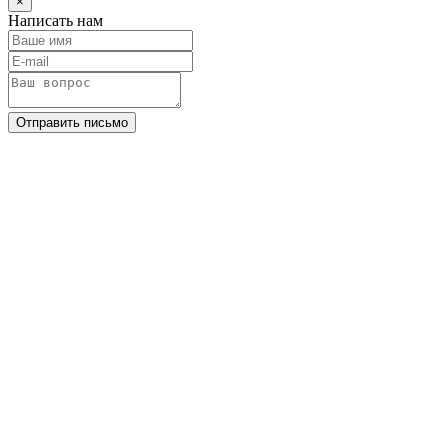
×
Написать нам
Отправить письмо