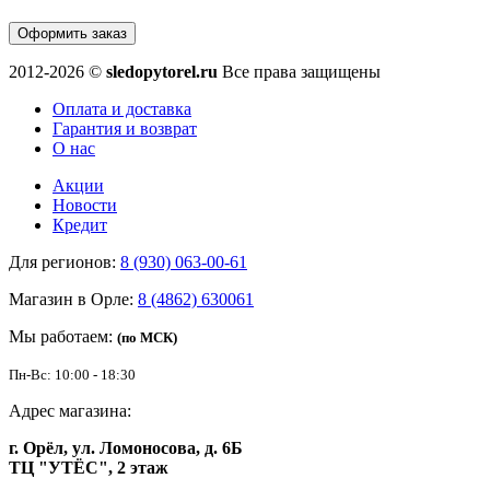
Оформить заказ
2012-2026 ©
sledopytorel.ru
Все права защищены
Оплата и доставка
Гарантия и возврат
О нас
Акции
Новости
Кредит
Для регионов:
8 (930) 063-00-61
Магазин в Орле:
8 (4862) 630061
Мы работаем:
(по МСК)
Пн-Вс: 10:00 - 18:30
Адрес магазина:
г. Орёл, ул. Ломоносова, д. 6Б
ТЦ "УТЁС", 2 этаж