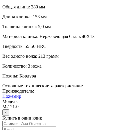
Общая длина: 280 мм
Длина клинка: 153 мм
Толщина клинка: 5,0 мм
Материал клинка: Нержавеющая Сталь 40Х13
Твердость: 55-56 HRC
Вес одного ножа: 213 грамм
Количество: 3 ножа
Ножны: Кордура
Основные технические характеристики:
Производитель:
Ножемир
Модель:
M-121-0
×
Купить в один клик