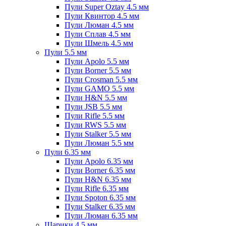
Пули Super Oztay 4.5 мм
Пули Квинтор 4.5 мм
Пули Люман 4.5 мм
Пули Сплав 4.5 мм
Пули Шмель 4.5 мм
Пули 5.5 мм
Пули Apolo 5.5 мм
Пули Borner 5.5 мм
Пули Crosman 5.5 мм
Пули GAMO 5.5 мм
Пули H&N 5.5 мм
Пули JSB 5.5 мм
Пули Rifle 5.5 мм
Пули RWS 5.5 мм
Пули Stalker 5.5 мм
Пули Люман 5.5 мм
Пули 6.35 мм
Пули Apolo 6.35 мм
Пули Borner 6.35 мм
Пули H&N 6.35 мм
Пули Rifle 6.35 мм
Пули Spoton 6.35 мм
Пули Stalker 6.35 мм
Пули Люман 6.35 мм
Шарики 4.5 мм