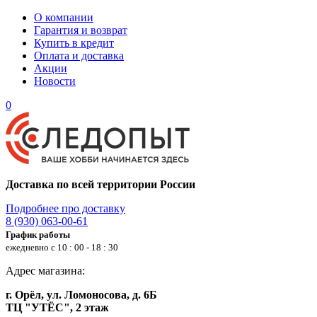
О компании
Гарантия и возврат
Купить в кредит
Оплата и доставка
Акции
Новости
0
Доставка по всей территории России
Подробнее про доставку
8 (930) 063-00-61
График работы
ежедневно с 10 : 00 - 18 : 30
Адрес магазина:
г. Орёл, ул. Ломоносова, д. 6Б
ТЦ "УТЁС", 2 этаж