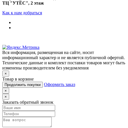
ТЦ "УТЁС", 2 этаж
Как к нам добраться
Вся информация, размещенная на сайте, носит
информационный характер и не является публичной офертой.
Технические данные и комплект поставки товаров могут быть
изменены производителем без уведомления
×
Товар в корзине
Оформить заказ
Продолжить покупки
×
×
Заказать обратный звонок