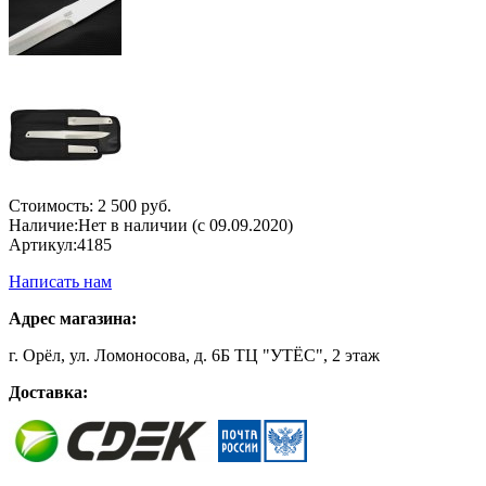
Стоимость:
2 500 руб.
Наличие:
Нет в наличии (с 09.09.2020)
Артикул:
4185
Написать нам
Адрес магазина:
г. Орёл, ул. Ломоносова, д. 6Б ТЦ "УТЁС", 2 этаж
Доставка: