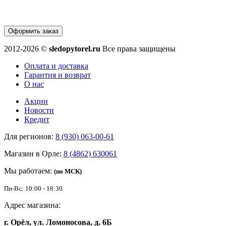
Оформить заказ
2012-2026 ©
sledopytorel.ru
Все права защищены
Оплата и доставка
Гарантия и возврат
О нас
Акции
Новости
Кредит
Для регионов:
8 (930) 063-00-61
Магазин в Орле:
8 (4862) 630061
Мы работаем:
(по МСК)
Пн-Вс: 10:00 - 18:30
Адрес магазина:
г. Орёл, ул. Ломоносова, д. 6Б