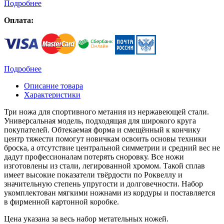
Подробнее
Оплата:
Подробнее
Описание товара
Характеристики
Три ножа для спортивного метания из нержавеющей стали.
Универсальная модель, подходящая для широкого круга
покупателей. Обтекаемая форма и смещённый к кончику
центр тяжести помогут новичкам освоить основы техники
броска, а отсутствие центральной симметрии и средний вес не
дадут профессионалам потерять сноровку. Все ножи
изготовлены из стали, легированной хромом. Такой сплав
имеет высокие показатели твёрдости по Роквеллу и
значительную степень упругости и долговечности. Набор
укомплектован мягкими ножнами из кордуры и поставляется
в фирменной картонной коробке.
Цена указана за весь набор метательных ножей.