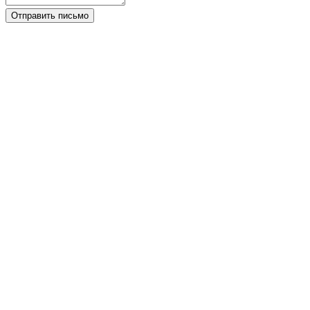
Отправить письмо