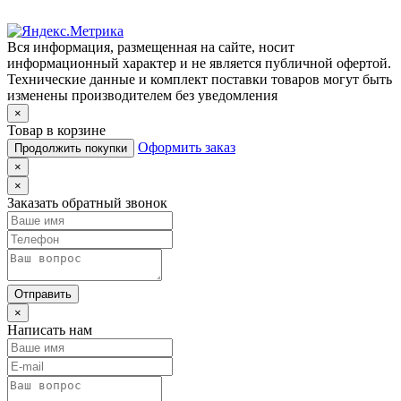
Вся информация, размещенная на сайте, носит
информационный характер и не является публичной офертой.
Технические данные и комплект поставки товаров могут быть
изменены производителем без уведомления
×
Товар в корзине
Оформить заказ
Продолжить покупки
×
×
Заказать обратный звонок
Отправить
×
Написать нам