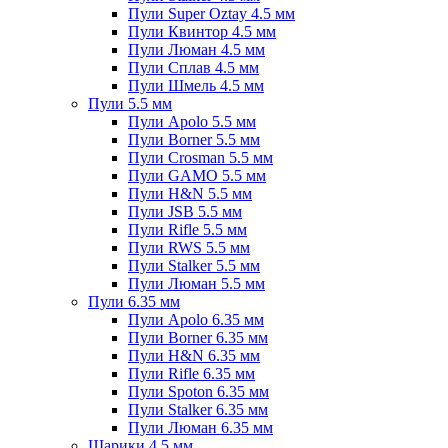
Пули Super Oztay 4.5 мм
Пули Квинтор 4.5 мм
Пули Люман 4.5 мм
Пули Сплав 4.5 мм
Пули Шмель 4.5 мм
Пули 5.5 мм
Пули Apolo 5.5 мм
Пули Borner 5.5 мм
Пули Crosman 5.5 мм
Пули GAMO 5.5 мм
Пули H&N 5.5 мм
Пули JSB 5.5 мм
Пули Rifle 5.5 мм
Пули RWS 5.5 мм
Пули Stalker 5.5 мм
Пули Люман 5.5 мм
Пули 6.35 мм
Пули Apolo 6.35 мм
Пули Borner 6.35 мм
Пули H&N 6.35 мм
Пули Rifle 6.35 мм
Пули Spoton 6.35 мм
Пули Stalker 6.35 мм
Пули Люман 6.35 мм
Шарики 4.5 мм