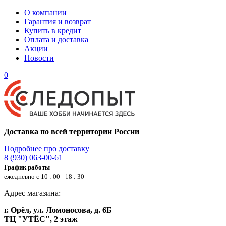
О компании
Гарантия и возврат
Купить в кредит
Оплата и доставка
Акции
Новости
0
Доставка по всей территории России
Подробнее про доставку
8 (930) 063-00-61
График работы
ежедневно с 10 : 00 - 18 : 30
Адрес магазина:
г. Орёл, ул. Ломоносова, д. 6Б
ТЦ "УТЁС", 2 этаж