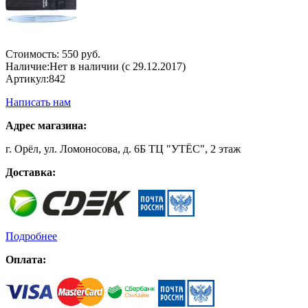
Стоимость:
550 руб.
Наличие:
Нет в наличии (с 29.12.2017)
Артикул:
842
Написать нам
Адрес магазина:
г. Орёл, ул. Ломоносова, д. 6Б ТЦ "УТЁС", 2 этаж
Доставка:
Подробнее
Оплата: