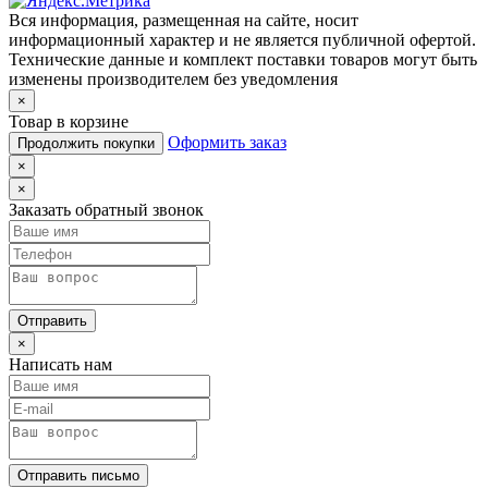
Вся информация, размещенная на сайте, носит
информационный характер и не является публичной офертой.
Технические данные и комплект поставки товаров могут быть
изменены производителем без уведомления
×
Товар в корзине
Оформить заказ
Продолжить покупки
×
×
Заказать обратный звонок
Отправить
×
Написать нам
Отправить письмо