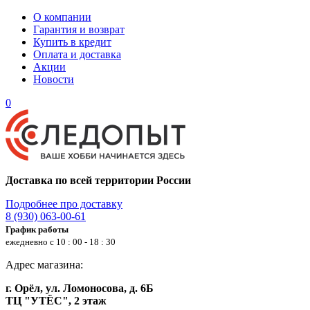
О компании
Гарантия и возврат
Купить в кредит
Оплата и доставка
Акции
Новости
0
Доставка по всей территории России
Подробнее про доставку
8 (930) 063-00-61
График работы
ежедневно с 10 : 00 - 18 : 30
Адрес магазина:
г. Орёл, ул. Ломоносова, д. 6Б
ТЦ "УТЁС", 2 этаж