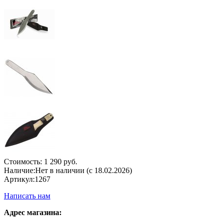
Стоимость:
1 290 руб.
Наличие:
Нет в наличии (с 18.02.2026)
Артикул:
1267
Написать нам
Адрес магазина: