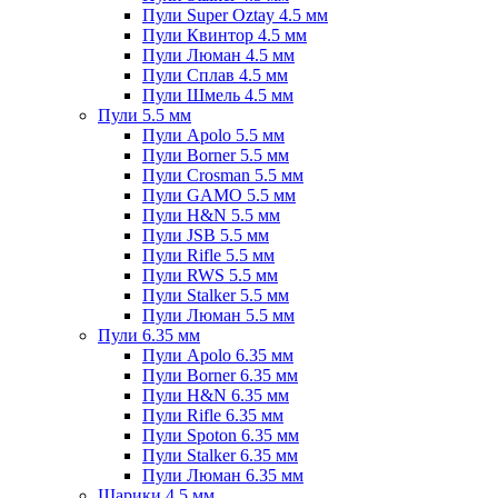
Пули Super Oztay 4.5 мм
Пули Квинтор 4.5 мм
Пули Люман 4.5 мм
Пули Сплав 4.5 мм
Пули Шмель 4.5 мм
Пули 5.5 мм
Пули Apolo 5.5 мм
Пули Borner 5.5 мм
Пули Crosman 5.5 мм
Пули GAMO 5.5 мм
Пули H&N 5.5 мм
Пули JSB 5.5 мм
Пули Rifle 5.5 мм
Пули RWS 5.5 мм
Пули Stalker 5.5 мм
Пули Люман 5.5 мм
Пули 6.35 мм
Пули Apolo 6.35 мм
Пули Borner 6.35 мм
Пули H&N 6.35 мм
Пули Rifle 6.35 мм
Пули Spoton 6.35 мм
Пули Stalker 6.35 мм
Пули Люман 6.35 мм
Шарики 4.5 мм