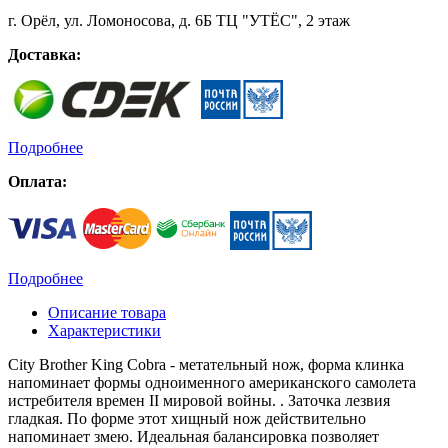
г. Орёл, ул. Ломоносова, д. 6Б ТЦ "УТЁС", 2 этаж
Доставка:
Подробнее
Оплата:
Подробнее
Описание товара
Характеристики
City Brother King Cobra - метательный нож, форма клинка
напоминает формы одноименного американского самолета
истребителя времен II мировой войны. . Заточка лезвия
гладкая. По форме этот хищный нож действительно
напоминает змею. Идеальная балансировка позволяет