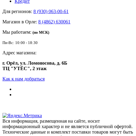
Кредит
Для регионов:
8 (930) 063-00-61
Магазин в Орле:
8 (4862) 630061
Мы работаем:
(по МСК)
Пн-Вс: 10:00 - 18:30
Адрес магазина:
г. Орёл, ул. Ломоносова, д. 6Б
ТЦ "УТЁС", 2 этаж
Как к нам добраться
Вся информация, размещенная на сайте, носит
информационный характер и не является публичной офертой.
Технические данные и комплект поставки товаров могут быть