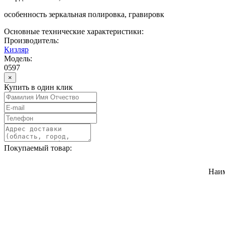
особенность зеркальная полировка, гравировк
Основные технические характеристики:
Производитель:
Кизляр
Модель:
0597
×
Купить в один клик
Покупаемый товар:
Наи