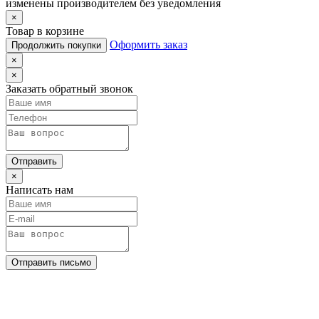
изменены производителем без уведомления
×
Товар в корзине
Оформить заказ
Продолжить покупки
×
×
Заказать обратный звонок
Отправить
×
Написать нам
Отправить письмо