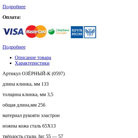
Подробнее
Оплата:
Подробнее
Описание товара
Характеристики
Артикул ОЗЁРНЫЙ-К (0597)
длина клинка, мм 133
толщина клинка, мм 3,5
общая длина,мм 256
материал рукояти эластрон
ножны кожа сталь 65Х13
твёрдость стали, hrc 55 — 57