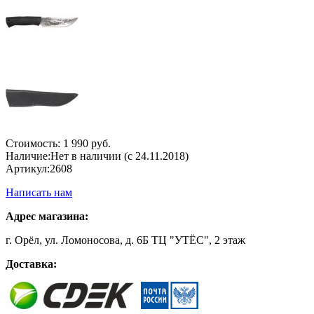
Стоимость:
1 990 руб.
Наличие:
Нет в наличии (с 24.11.2018)
Артикул:
2608
Написать нам
Адрес магазина:
г. Орёл, ул. Ломоносова, д. 6Б ТЦ "УТЁС", 2 этаж
Доставка: