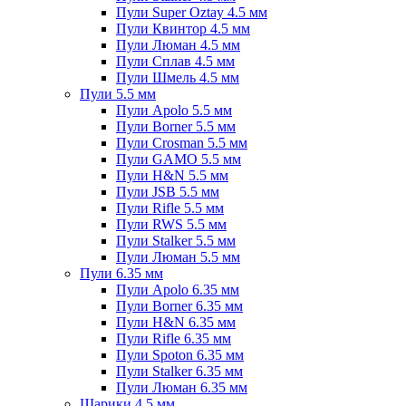
Пули Super Oztay 4.5 мм
Пули Квинтор 4.5 мм
Пули Люман 4.5 мм
Пули Сплав 4.5 мм
Пули Шмель 4.5 мм
Пули 5.5 мм
Пули Apolo 5.5 мм
Пули Borner 5.5 мм
Пули Crosman 5.5 мм
Пули GAMO 5.5 мм
Пули H&N 5.5 мм
Пули JSB 5.5 мм
Пули Rifle 5.5 мм
Пули RWS 5.5 мм
Пули Stalker 5.5 мм
Пули Люман 5.5 мм
Пули 6.35 мм
Пули Apolo 6.35 мм
Пули Borner 6.35 мм
Пули H&N 6.35 мм
Пули Rifle 6.35 мм
Пули Spoton 6.35 мм
Пули Stalker 6.35 мм
Пули Люман 6.35 мм
Шарики 4.5 мм