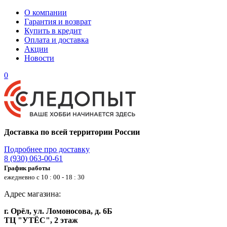
О компании
Гарантия и возврат
Купить в кредит
Оплата и доставка
Акции
Новости
0
Доставка по всей территории России
Подробнее про доставку
8 (930) 063-00-61
График работы
ежедневно с 10 : 00 - 18 : 30
Адрес магазина:
г. Орёл, ул. Ломоносова, д. 6Б
ТЦ "УТЁС", 2 этаж