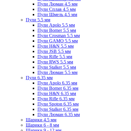
Пули Люман 4.5 мм
Пули Сплав 4.5 мм
Пули Шмель 4.5 мм
Пули 5.5 мм
Пули Apolo 5.5 мм
Пули Borner 5.5 мм
Пули Crosman 5.5 мм
Пули GAMO 5.5 мм
Пули H&N 5.5 мм
Пули JSB 5.5 мм
Пули Rifle 5.5 мм
Пули RWS 5.5 мм
Пули Stalker 5.5 мм
Пули Люман 5.5 мм
Пули 6.35 мм
Пули Apolo 6.35 мм
Пули Borner 6.35 мм
Пули H&N 6.35 мм
Пули Rifle 6.35 мм
Пули Spoton 6.35 мм
Пули Stalker 6.35 мм
Пули Люман 6.35 мм
Шарики 4.5 мм
Шарики 6 - 8 мм
Шарики 9 - 12 мм