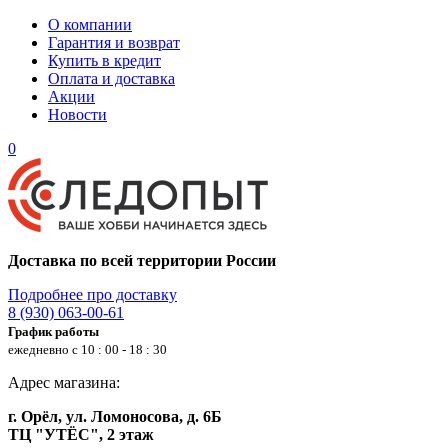
О компании
Гарантия и возврат
Купить в кредит
Оплата и доставка
Акции
Новости
0
Доставка по всей территории России
Подробнее про доставку
8 (930) 063-00-61
График работы
ежедневно с 10 : 00 - 18 : 30
Адрес магазина:
г. Орёл, ул. Ломоносова, д. 6Б
ТЦ "УТЁС", 2 этаж