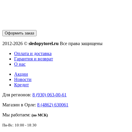
Оформить заказ
2012-2026 ©
sledopytorel.ru
Все права защищены
Оплата и доставка
Гарантия и возврат
О нас
Акции
Новости
Кредит
Для регионов:
8 (930) 063-00-61
Магазин в Орле:
8 (4862) 630061
Мы работаем:
(по МСК)
Пн-Вс: 10:00 - 18:30