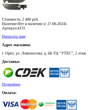
Стоимость:
2 400 руб.
Наличие:
Нет в наличии (с 27.06.2024)
Артикул:
4155
Написать нам
Адрес магазина:
г. Орёл, ул. Ломоносова, д. 6Б ТЦ "УТЁС", 2 этаж
Доставка:
Подробнее
Оплата: