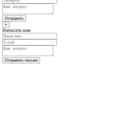
Отправить
×
Написать нам
Отправить письмо