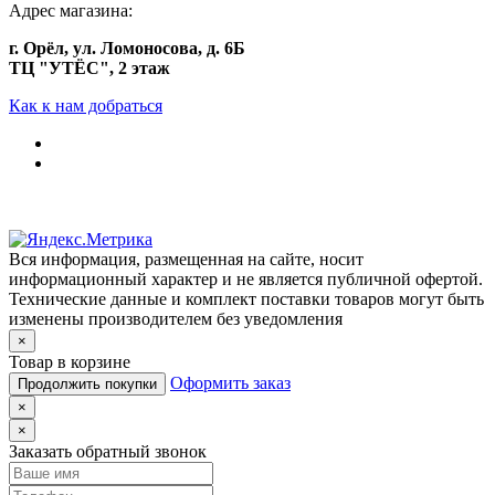
Адрес магазина:
г. Орёл, ул. Ломоносова, д. 6Б
ТЦ "УТЁС", 2 этаж
Как к нам добраться
Вся информация, размещенная на сайте, носит
информационный характер и не является публичной офертой.
Технические данные и комплект поставки товаров могут быть
изменены производителем без уведомления
×
Товар в корзине
Оформить заказ
Продолжить покупки
×
×
Заказать обратный звонок