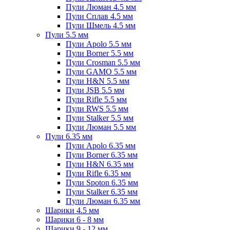
Пули Люман 4.5 мм
Пули Сплав 4.5 мм
Пули Шмель 4.5 мм
Пули 5.5 мм
Пули Apolo 5.5 мм
Пули Borner 5.5 мм
Пули Crosman 5.5 мм
Пули GAMO 5.5 мм
Пули H&N 5.5 мм
Пули JSB 5.5 мм
Пули Rifle 5.5 мм
Пули RWS 5.5 мм
Пули Stalker 5.5 мм
Пули Люман 5.5 мм
Пули 6.35 мм
Пули Apolo 6.35 мм
Пули Borner 6.35 мм
Пули H&N 6.35 мм
Пули Rifle 6.35 мм
Пули Spoton 6.35 мм
Пули Stalker 6.35 мм
Пули Люман 6.35 мм
Шарики 4.5 мм
Шарики 6 - 8 мм
Шарики 9 - 12 мм