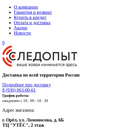
О компании
Гарантия и возврат
Купить в кредит
Оплата и доставка
Акции
Новости
0
Доставка по всей территории России
Подробнее про доставку
8 (930) 063-00-61
График работы
ежедневно с 10 : 00 - 18 : 30
Адрес магазина:
г. Орёл, ул. Ломоносова, д. 6Б
ТЦ "УТЁС", 2 этаж