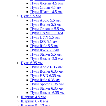
Пули Люман 4.5 мм
Пули Сплав 4.5 мм
Пули Шмель 4.5 мм
Пули 5.5 мм
Пули Apolo 5.5 мм
Пули Borner 5.5 мм
Пули Crosman 5.5 мм
Пули GAMO 5.5 мм
Пули H&N 5.5 мм
Пули JSB 5.5 мм
Пули Rifle 5.5 мм
Пули RWS 5.5 мм
Пули Stalker 5.5 мм
Пули Люман 5.5 мм
Пули 6.35 мм
Пули Apolo 6.35 мм
Пули Borner 6.35 мм
Пули H&N 6.35 мм
Пули Rifle 6.35 мм
Пули Spoton 6.35 мм
Пули Stalker 6.35 мм
Пули Люман 6.35 мм
Шарики 4.5 мм
Шарики 6 - 8 мм
Шарики 9 - 12 мм