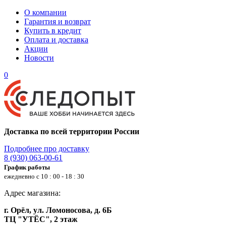
О компании
Гарантия и возврат
Купить в кредит
Оплата и доставка
Акции
Новости
0
Доставка по всей территории России
Подробнее про доставку
8 (930) 063-00-61
График работы
ежедневно с 10 : 00 - 18 : 30
Адрес магазина:
г. Орёл, ул. Ломоносова, д. 6Б
ТЦ "УТЁС", 2 этаж