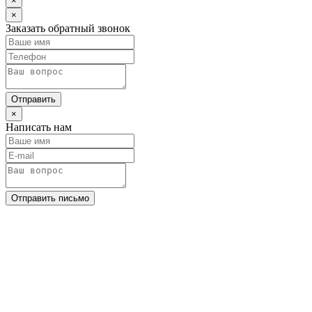
×
×
Заказать обратный звонок
Отправить
×
Написать нам
Отправить письмо