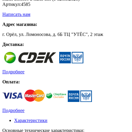
Артикул:
4585
Написать нам
Адрес магазина:
г. Орёл, ул. Ломоносова, д. 6Б ТЦ "УТЁС", 2 этаж
Доставка:
Подробнее
Оплата:
Подробнее
Характеристики
Основные технические характеристики: