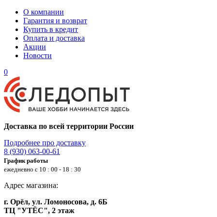
О компании
Гарантия и возврат
Купить в кредит
Оплата и доставка
Акции
Новости
0
Доставка по всей территории России
Подробнее про доставку
8 (930) 063-00-61
График работы
ежедневно с 10 : 00 - 18 : 30
Адрес магазина:
г. Орёл, ул. Ломоносова, д. 6Б
ТЦ "УТЁС", 2 этаж