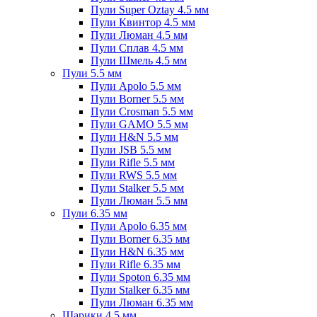
Пули Super Oztay 4.5 мм
Пули Квинтор 4.5 мм
Пули Люман 4.5 мм
Пули Сплав 4.5 мм
Пули Шмель 4.5 мм
Пули 5.5 мм
Пули Apolo 5.5 мм
Пули Borner 5.5 мм
Пули Crosman 5.5 мм
Пули GAMO 5.5 мм
Пули H&N 5.5 мм
Пули JSB 5.5 мм
Пули Rifle 5.5 мм
Пули RWS 5.5 мм
Пули Stalker 5.5 мм
Пули Люман 5.5 мм
Пули 6.35 мм
Пули Apolo 6.35 мм
Пули Borner 6.35 мм
Пули H&N 6.35 мм
Пули Rifle 6.35 мм
Пули Spoton 6.35 мм
Пули Stalker 6.35 мм
Пули Люман 6.35 мм
Шарики 4.5 мм