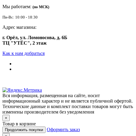
Мы работаем:
(по МСК)
Пн-Вс: 10:00 - 18:30
Адрес магазина:
г. Орёл, ул. Ломоносова, д. 6Б
ТЦ "УТЁС", 2 этаж
Как к нам добраться
Вся информация, размещенная на сайте, носит
информационный характер и не является публичной офертой.
Технические данные и комплект поставки товаров могут быть
изменены производителем без уведомления
×
Товар в корзине
Оформить заказ
Продолжить покупки