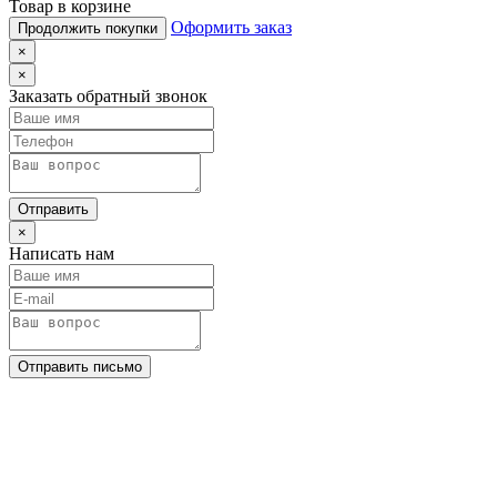
Товар в корзине
Оформить заказ
Продолжить покупки
×
×
Заказать обратный звонок
Отправить
×
Написать нам
Отправить письмо