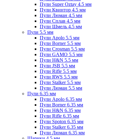
Пули Super Oztay 4.5 мм
Пули Квинтор 4.5 мм
Пули Люман 4.5 мм
Пули Сплав 4.5 мм
Пули Шмель 4.5 мм
Пули 5.5 мм
Пули Apolo 5.5 мм
Пули Borner 5.5 мм
Пули Crosman 5.5 мм
Пули GAMO 5.5 мм
Пули H&N 5.5 мм
Пули JSB 5.5 мм
Пули Rifle 5.5 мм
Пули RWS 5.5 мм
Пули Stalker 5.5 мм
Пули Люман 5.5 мм
Пули 6.35 мм
Пули Apolo 6.35 мм
Пули Borner 6.35 мм
Пули H&N 6.35 мм
Пули Rifle 6.35 мм
Пули Spoton 6.35 мм
Пули Stalker 6.35 мм
Пули Люман 6.35 мм
Шарики 4.5 мм