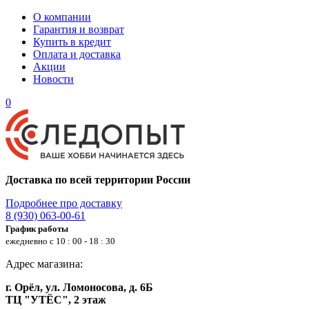
О компании
Гарантия и возврат
Купить в кредит
Оплата и доставка
Акции
Новости
0
Доставка по всей территории России
Подробнее про доставку
8 (930) 063-00-61
График работы
ежедневно с 10 : 00 - 18 : 30
Адрес магазина:
г. Орёл, ул. Ломоносова, д. 6Б
ТЦ "УТЁС", 2 этаж