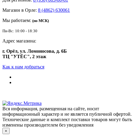
Магазин в Орле:
8 (4862) 630061
Мы работаем:
(по МСК)
Пн-Вс: 10:00 - 18:30
Адрес магазина:
г. Орёл, ул. Ломоносова, д. 6Б
ТЦ "УТЁС", 2 этаж
Как к нам добраться
Вся информация, размещенная на сайте, носит
информационный характер и не является публичной офертой.
Технические данные и комплект поставки товаров могут быть
изменены производителем без уведомления
×