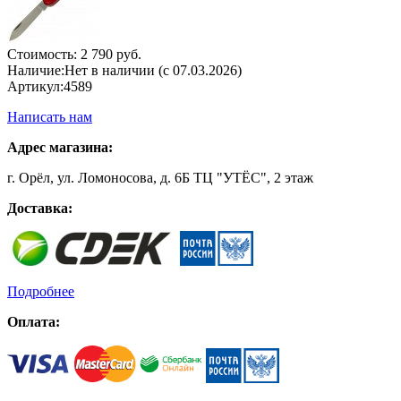
Стоимость:
2 790 руб.
Наличие:
Нет в наличии (с 07.03.2026)
Артикул:
4589
Написать нам
Адрес магазина:
г. Орёл, ул. Ломоносова, д. 6Б ТЦ "УТЁС", 2 этаж
Доставка:
Подробнее
Оплата: