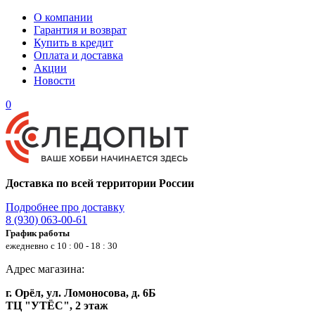
О компании
Гарантия и возврат
Купить в кредит
Оплата и доставка
Акции
Новости
0
Доставка по всей территории России
Подробнее про доставку
8 (930) 063-00-61
График работы
ежедневно с 10 : 00 - 18 : 30
Адрес магазина:
г. Орёл, ул. Ломоносова, д. 6Б
ТЦ "УТЁС", 2 этаж