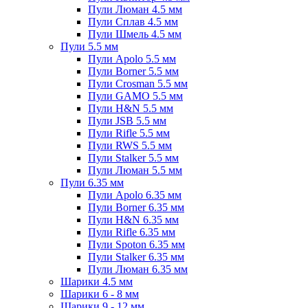
Пули Люман 4.5 мм
Пули Сплав 4.5 мм
Пули Шмель 4.5 мм
Пули 5.5 мм
Пули Apolo 5.5 мм
Пули Borner 5.5 мм
Пули Crosman 5.5 мм
Пули GAMO 5.5 мм
Пули H&N 5.5 мм
Пули JSB 5.5 мм
Пули Rifle 5.5 мм
Пули RWS 5.5 мм
Пули Stalker 5.5 мм
Пули Люман 5.5 мм
Пули 6.35 мм
Пули Apolo 6.35 мм
Пули Borner 6.35 мм
Пули H&N 6.35 мм
Пули Rifle 6.35 мм
Пули Spoton 6.35 мм
Пули Stalker 6.35 мм
Пули Люман 6.35 мм
Шарики 4.5 мм
Шарики 6 - 8 мм
Шарики 9 - 12 мм