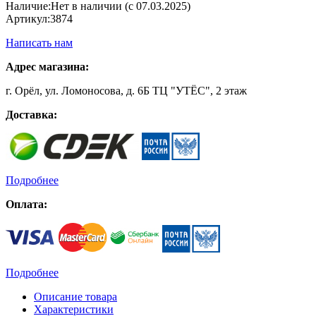
Наличие:
Нет в наличии (с 07.03.2025)
Артикул:
3874
Написать нам
Адрес магазина:
г. Орёл, ул. Ломоносова, д. 6Б ТЦ "УТЁС", 2 этаж
Доставка:
Подробнее
Оплата:
Подробнее
Описание товара
Характеристики