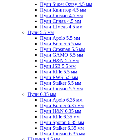
Пули Super Oztay 4.5 мм
Пули Квинтор 4.5 мм
Пули Люман 4.5 мм
Пули Сплав 4.5 мм
Пули Шмель 4.5 мм
Пули 5.5 мм
Пули Apolo 5.5 мм
Пули Borner 5.5 мм
Пули Crosman 5.5 мм
Пули GAMO 5.5 мм
Пули H&N 5.5 мм
Пули JSB 5.5 мм
Пули Rifle 5.5 мм
Пули RWS 5.5 мм
Пули Stalker 5.5 мм
Пули Люман 5.5 мм
Пули 6.35 мм
Пули Apolo 6.35 мм
Пули Borner 6.35 мм
Пули H&N 6.35 мм
Пули Rifle 6.35 мм
Пули Spoton 6.35 мм
Пули Stalker 6.35 мм
Пули Люман 6.35 мм
Шарики 4.5 мм