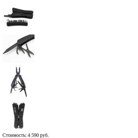
Стоимость:
4 590 руб.