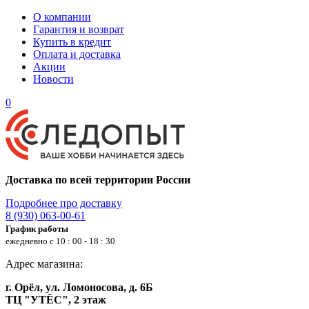
О компании
Гарантия и возврат
Купить в кредит
Оплата и доставка
Акции
Новости
0
Доставка по всей территории России
Подробнее про доставку
8 (930) 063-00-61
График работы
ежедневно с 10 : 00 - 18 : 30
Адрес магазина:
г. Орёл, ул. Ломоносова, д. 6Б
ТЦ "УТЁС", 2 этаж