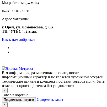
Мы работаем:
(по МСК)
Пн-Вс: 10:00 - 18:30
Адрес магазина:
г. Орёл, ул. Ломоносова, д. 6Б
ТЦ "УТЁС", 2 этаж
Как к нам добраться
Вся информация, размещенная на сайте, носит
информационный характер и не является публичной офертой.
Технические данные и комплект поставки товаров могут быть
изменены производителем без уведомления
×
Товар в корзине
Оформить заказ
Продолжить покупки
×