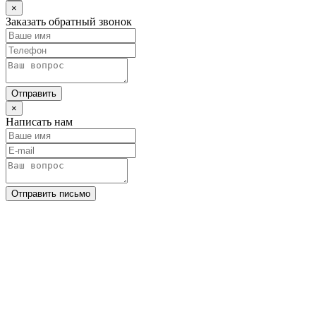
×
Заказать обратный звонок
Отправить
×
Написать нам
Отправить письмо