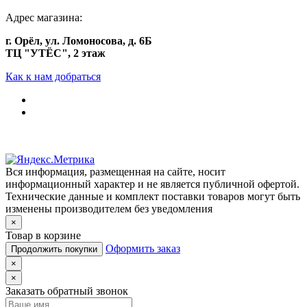
Адрес магазина:
г. Орёл, ул. Ломоносова, д. 6Б
ТЦ "УТЁС", 2 этаж
Как к нам добраться
Вся информация, размещенная на сайте, носит
информационный характер и не является публичной офертой.
Технические данные и комплект поставки товаров могут быть
изменены производителем без уведомления
×
Товар в корзине
Оформить заказ
Продолжить покупки
×
×
Заказать обратный звонок