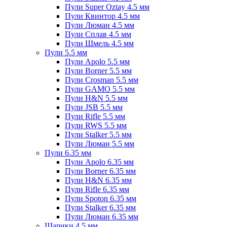
Пули Super Oztay 4.5 мм
Пули Квинтор 4.5 мм
Пули Люман 4.5 мм
Пули Сплав 4.5 мм
Пули Шмель 4.5 мм
Пули 5.5 мм
Пули Apolo 5.5 мм
Пули Borner 5.5 мм
Пули Crosman 5.5 мм
Пули GAMO 5.5 мм
Пули H&N 5.5 мм
Пули JSB 5.5 мм
Пули Rifle 5.5 мм
Пули RWS 5.5 мм
Пули Stalker 5.5 мм
Пули Люман 5.5 мм
Пули 6.35 мм
Пули Apolo 6.35 мм
Пули Borner 6.35 мм
Пули H&N 6.35 мм
Пули Rifle 6.35 мм
Пули Spoton 6.35 мм
Пули Stalker 6.35 мм
Пули Люман 6.35 мм
Шарики 4.5 мм