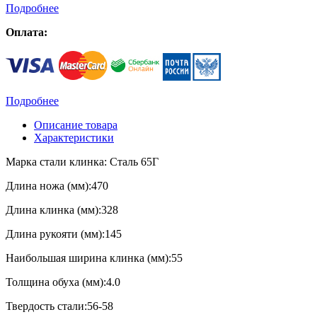
Подробнее
Оплата:
Подробнее
Описание товара
Характеристики
Марка стали клинка: Сталь 65Г
Длина ножа (мм):470
Длина клинка (мм):328
Длина рукояти (мм):145
Наибольшая ширина клинка (мм):55
Толщина обуха (мм):4.0
Твердость стали:56-58