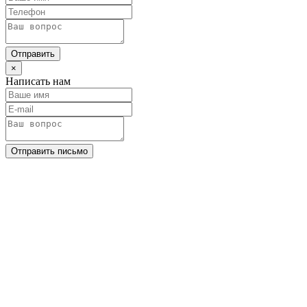
Отправить
×
Написать нам
Отправить письмо