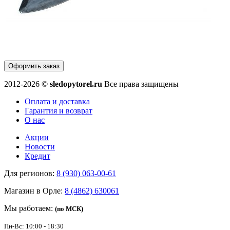
Оформить заказ
2012-2026 ©
sledopytorel.ru
Все права защищены
Оплата и доставка
Гарантия и возврат
О нас
Акции
Новости
Кредит
Для регионов:
8 (930) 063-00-61
Магазин в Орле:
8 (4862) 630061
Мы работаем:
(по МСК)
Пн-Вс: 10:00 - 18:30