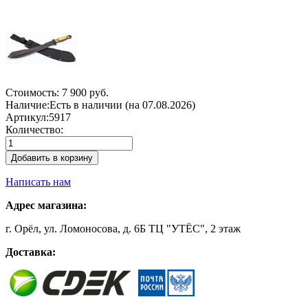
Стоимость:
7 900 руб.
Наличие:
Есть в наличии (на 07.08.2026)
Артикул:
5917
Количество:
Добавить в корзину
Написать нам
Адрес магазина:
г. Орёл, ул. Ломоносова, д. 6Б ТЦ "УТЁС", 2 этаж
Доставка: