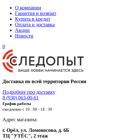
О компании
Гарантия и возврат
Купить в кредит
Оплата и доставка
Акции
Новости
0
Доставка по всей территории России
Подробнее про доставку
8 (930) 063-00-61
График работы
ежедневно с 10 : 00 - 18 : 30
Адрес магазина:
г. Орёл, ул. Ломоносова, д. 6Б
ТЦ "УТЁС", 2 этаж