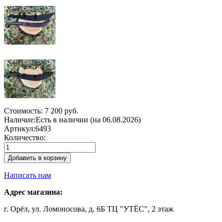
Стоимость:
7 200 руб.
Наличие:
Есть в наличии (на 06.08.2026)
Артикул:
6493
Количество:
Добавить в корзину
Написать нам
Адрес магазина:
г. Орёл, ул. Ломоносова, д. 6Б ТЦ "УТЁС", 2 этаж