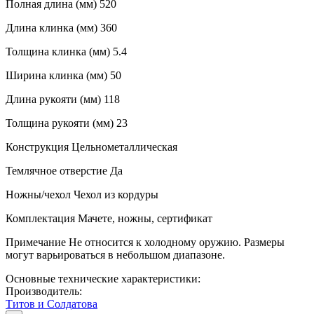
Полная длина (мм) 520
Длина клинка (мм) 360
Толщина клинка (мм) 5.4
Ширина клинка (мм) 50
Длина рукояти (мм) 118
Толщина рукояти (мм) 23
Конструкция Цельнометаллическая
Темлячное отверстие Да
Ножны/чехол Чехол из кордуры
Комплектация Мачете, ножны, сертификат
Примечание Не относится к холодному оружию. Размеры
могут варьироваться в небольшом диапазоне.
Основные технические характеристики:
Производитель:
Титов и Солдатова