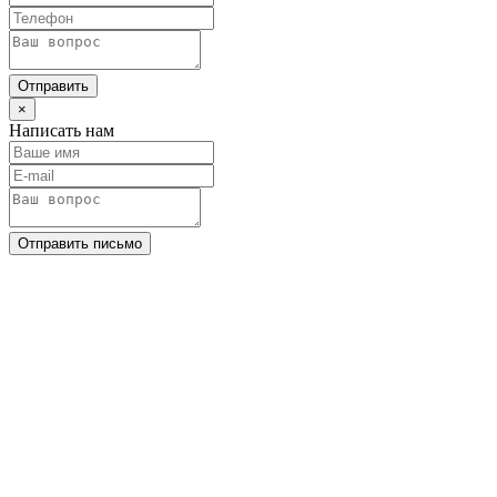
Отправить
×
Написать нам
Отправить письмо