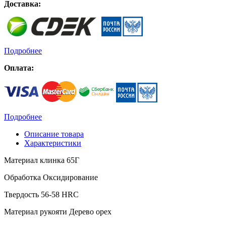
Доставка:
Подробнее
Оплата:
Подробнее
Описание товара
Характеристики
Материал клинка 65Г
Обработка Оксидирование
Твердость 56-58 HRC
Материал рукояти Дерево орех