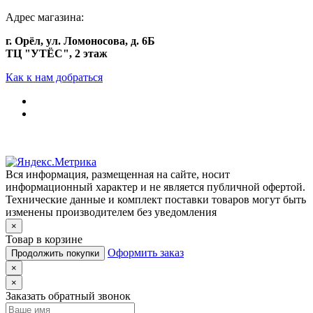
Адрес магазина:
г. Орёл, ул. Ломоносова, д. 6Б
ТЦ "УТЁС", 2 этаж
Как к нам добраться
Вся информация, размещенная на сайте, носит
информационный характер и не является публичной офертой.
Технические данные и комплект поставки товаров могут быть
изменены производителем без уведомления
×
Товар в корзине
Оформить заказ
Продолжить покупки
×
×
Заказать обратный звонок