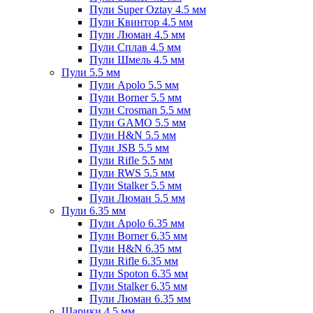
Пули Super Oztay 4.5 мм
Пули Квинтор 4.5 мм
Пули Люман 4.5 мм
Пули Сплав 4.5 мм
Пули Шмель 4.5 мм
Пули 5.5 мм
Пули Apolo 5.5 мм
Пули Borner 5.5 мм
Пули Crosman 5.5 мм
Пули GAMO 5.5 мм
Пули H&N 5.5 мм
Пули JSB 5.5 мм
Пули Rifle 5.5 мм
Пули RWS 5.5 мм
Пули Stalker 5.5 мм
Пули Люман 5.5 мм
Пули 6.35 мм
Пули Apolo 6.35 мм
Пули Borner 6.35 мм
Пули H&N 6.35 мм
Пули Rifle 6.35 мм
Пули Spoton 6.35 мм
Пули Stalker 6.35 мм
Пули Люман 6.35 мм
Шарики 4.5 мм