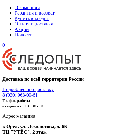
О компании
Гарантия и возврат
Купить в кредит
Оплата и доставка
Акции
Новости
0
Доставка по всей территории России
Подробнее про доставку
8 (930) 063-00-61
График работы
ежедневно с 10 : 00 - 18 : 30
Адрес магазина:
г. Орёл, ул. Ломоносова, д. 6Б
ТЦ "УТЁС", 2 этаж