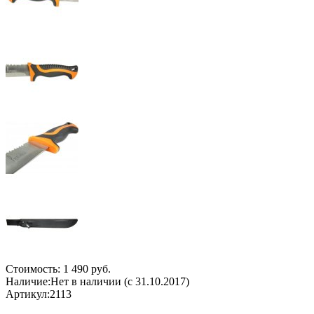
Стоимость:
1 490 руб.
Наличие:
Нет в наличии (с 31.10.2017)
Артикул:
2113