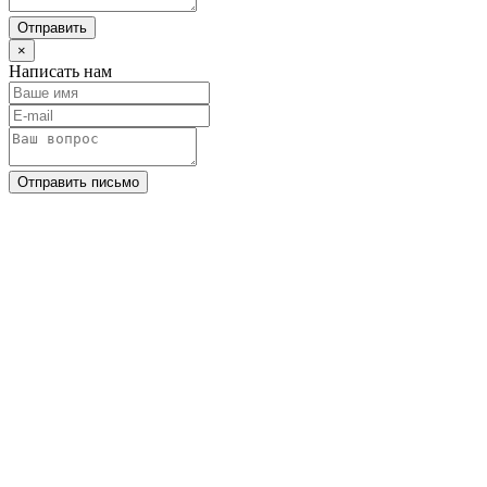
Отправить
×
Написать нам
Отправить письмо