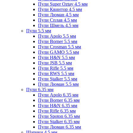
Пули Super Oztay 4.5 мм
Пули Квинтор 4.5 мм
Пули Люман 4.5 мм
Пули Сплав 4.5 мм
Пули Шмель 4.5 мм
Пули 5.5 мм
Пули Apolo 5.5 мм
Пули Borner 5.5 мм
Пули Crosman 5.5 мм
Пули GAMO 5.5 мм
Пули H&N 5.5 мм
Пули JSB 5.5 мм
Пули Rifle 5.5 мм
Пули RWS 5.5 мм
Пули Stalker 5.5 мм
Пули Люман 5.5 мм
Пули 6.35 мм
Пули Apolo 6.35 мм
Пули Borner 6.35 мм
Пули H&N 6.35 мм
Пули Rifle 6.35 мм
Пули Spoton 6.35 мм
Пули Stalker 6.35 мм
Пули Люман 6.35 мм
Шарики 4.5 мм