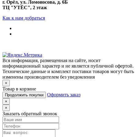
г. Орёл, ул. Ломоносова, д. 6Б
ТЦ "УТЁС", 2 этаж
Как к нам добраться
Вся информация, размещенная на сайте, носит
информационный характер и не является публичной офертой.
Технические данные и комплект поставки товаров могут быть
изменены производителем без уведомления
×
Товар в корзине
Оформить заказ
Продолжить покупки
×
×
Заказать обратный звонок