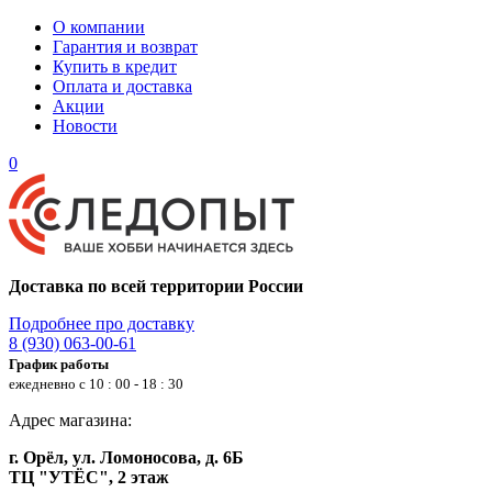
О компании
Гарантия и возврат
Купить в кредит
Оплата и доставка
Акции
Новости
0
Доставка по всей территории России
Подробнее про доставку
8 (930) 063-00-61
График работы
ежедневно с 10 : 00 - 18 : 30
Адрес магазина:
г. Орёл, ул. Ломоносова, д. 6Б
ТЦ "УТЁС", 2 этаж