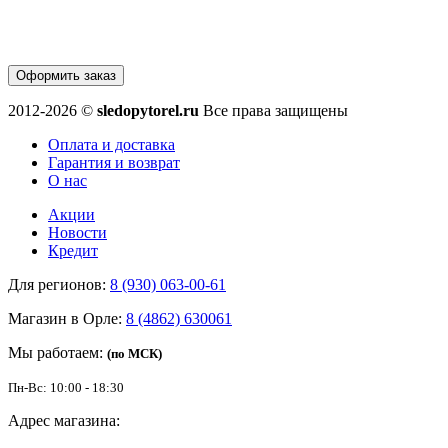
Оформить заказ
2012-2026 ©
sledopytorel.ru
Все права защищены
Оплата и доставка
Гарантия и возврат
О нас
Акции
Новости
Кредит
Для регионов:
8 (930) 063-00-61
Магазин в Орле:
8 (4862) 630061
Мы работаем:
(по МСК)
Пн-Вс: 10:00 - 18:30
Адрес магазина: