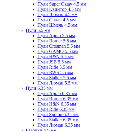
Пули Super Oztay 4.5 мм
Пули Квинтор 4.5 мм
Пули Люман 4.5 мм
Пули Сплав 4.5 мм
Пули Шмель 4.5 мм
Пули 5.5 мм
Пули Apolo 5.5 мм
Пули Borner 5.5 мм
Пули Crosman 5.5 мм
Пули GAMO 5.5 мм
Пули H&N 5.5 мм
Пули JSB 5.5 мм
Пули Rifle 5.5 мм
Пули RWS 5.5 мм
Пули Stalker 5.5 мм
Пули Люман 5.5 мм
Пули 6.35 мм
Пули Apolo 6.35 мм
Пули Borner 6.35 мм
Пули H&N 6.35 мм
Пули Rifle 6.35 мм
Пули Spoton 6.35 мм
Пули Stalker 6.35 мм
Пули Люман 6.35 мм
Шарики 4.5 мм