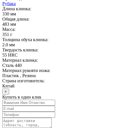
Рубака
Длина клинка:
330 мм
Общая длина:
483 мм
Масса:
351 г
Толщина обуха клинка:
2.0 мм
Твердость клинка:
55 HRC
Материал клинка:
Сталь 440
Материал рукояти ножа:
Пластик , Резина
Страна изготовитель:
Китай
×
Купить в один клик