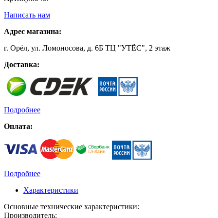
Написать нам
Адрес магазина:
г. Орёл, ул. Ломоносова, д. 6Б ТЦ "УТЁС", 2 этаж
Доставка:
Подробнее
Оплата:
Подробнее
Характеристики
Основные технические характеристики:
Производитель: