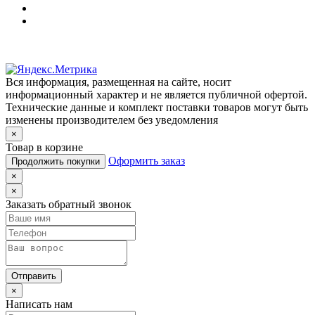
Вся информация, размещенная на сайте, носит
информационный характер и не является публичной офертой.
Технические данные и комплект поставки товаров могут быть
изменены производителем без уведомления
×
Товар в корзине
Оформить заказ
Продолжить покупки
×
×
Заказать обратный звонок
Отправить
×
Написать нам