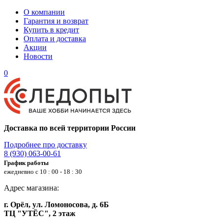
О компании
Гарантия и возврат
Купить в кредит
Оплата и доставка
Акции
Новости
0
Доставка по всей территории России
Подробнее про доставку
8 (930) 063-00-61
График работы
ежедневно с 10 : 00 - 18 : 30
Адрес магазина:
г. Орёл, ул. Ломоносова, д. 6Б
ТЦ "УТЁС", 2 этаж