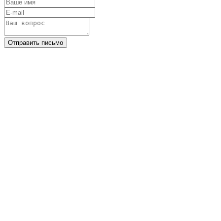
Отправить письмо