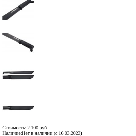
Стоимость:
2 100 руб.
Наличие:
Нет в наличии (с 16.03.2023)