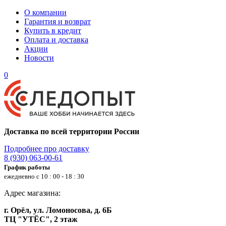
О компании
Гарантия и возврат
Купить в кредит
Оплата и доставка
Акции
Новости
0
Доставка по всей территории России
Подробнее про доставку
8 (930) 063-00-61
График работы
ежедневно с 10 : 00 - 18 : 30
Адрес магазина:
г. Орёл, ул. Ломоносова, д. 6Б
ТЦ "УТЁС", 2 этаж