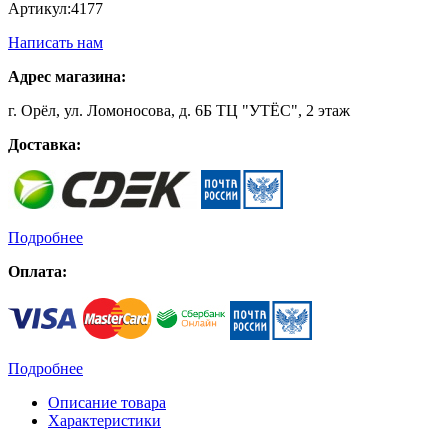
Артикул:
4177
Написать нам
Адрес магазина:
г. Орёл, ул. Ломоносова, д. 6Б ТЦ "УТЁС", 2 этаж
Доставка:
Подробнее
Оплата:
Подробнее
Описание товара
Характеристики