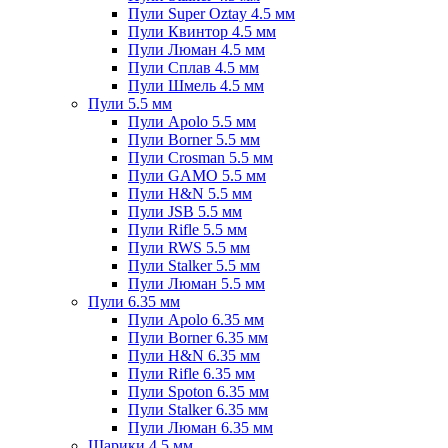
Пули Super Oztay 4.5 мм
Пули Квинтор 4.5 мм
Пули Люман 4.5 мм
Пули Сплав 4.5 мм
Пули Шмель 4.5 мм
Пули 5.5 мм
Пули Apolo 5.5 мм
Пули Borner 5.5 мм
Пули Crosman 5.5 мм
Пули GAMO 5.5 мм
Пули H&N 5.5 мм
Пули JSB 5.5 мм
Пули Rifle 5.5 мм
Пули RWS 5.5 мм
Пули Stalker 5.5 мм
Пули Люман 5.5 мм
Пули 6.35 мм
Пули Apolo 6.35 мм
Пули Borner 6.35 мм
Пули H&N 6.35 мм
Пули Rifle 6.35 мм
Пули Spoton 6.35 мм
Пули Stalker 6.35 мм
Пули Люман 6.35 мм
Шарики 4.5 мм