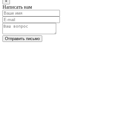
×
Написать нам
Отправить письмо