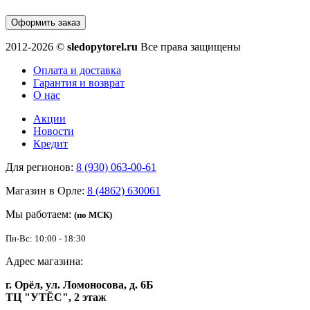
Оформить заказ
2012-2026 ©
sledopytorel.ru
Все права защищены
Оплата и доставка
Гарантия и возврат
О нас
Акции
Новости
Кредит
Для регионов:
8 (930) 063-00-61
Магазин в Орле:
8 (4862) 630061
Мы работаем:
(по МСК)
Пн-Вс: 10:00 - 18:30
Адрес магазина:
г. Орёл, ул. Ломоносова, д. 6Б
ТЦ "УТЁС", 2 этаж