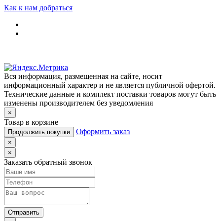
Как к нам добраться
Вся информация, размещенная на сайте, носит
информационный характер и не является публичной офертой.
Технические данные и комплект поставки товаров могут быть
изменены производителем без уведомления
×
Товар в корзине
Оформить заказ
Продолжить покупки
×
×
Заказать обратный звонок
Отправить