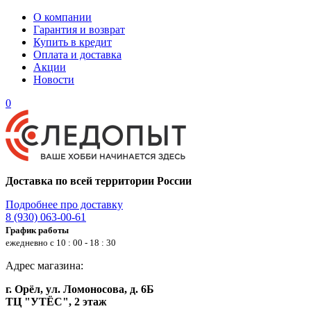
О компании
Гарантия и возврат
Купить в кредит
Оплата и доставка
Акции
Новости
0
Доставка по всей территории России
Подробнее про доставку
8 (930) 063-00-61
График работы
ежедневно с 10 : 00 - 18 : 30
Адрес магазина:
г. Орёл, ул. Ломоносова, д. 6Б
ТЦ "УТЁС", 2 этаж