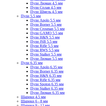
Пули Люман 4.5 мм
Пули Сплав 4.5 мм
Пули Шмель 4.5 мм
Пули 5.5 мм
Пули Apolo 5.5 мм
Пули Borner 5.5 мм
Пули Crosman 5.5 мм
Пули GAMO 5.5 мм
Пули H&N 5.5 мм
Пули JSB 5.5 мм
Пули Rifle 5.5 мм
Пули RWS 5.5 мм
Пули Stalker 5.5 мм
Пули Люман 5.5 мм
Пули 6.35 мм
Пули Apolo 6.35 мм
Пули Borner 6.35 мм
Пули H&N 6.35 мм
Пули Rifle 6.35 мм
Пули Spoton 6.35 мм
Пули Stalker 6.35 мм
Пули Люман 6.35 мм
Шарики 4.5 мм
Шарики 6 - 8 мм
Шарики 9 - 12 мм