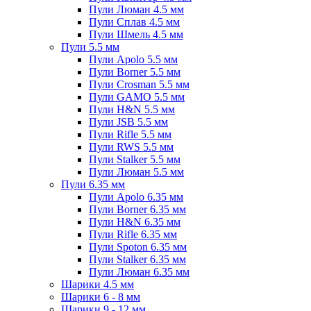
Пули Люман 4.5 мм
Пули Сплав 4.5 мм
Пули Шмель 4.5 мм
Пули 5.5 мм
Пули Apolo 5.5 мм
Пули Borner 5.5 мм
Пули Crosman 5.5 мм
Пули GAMO 5.5 мм
Пули H&N 5.5 мм
Пули JSB 5.5 мм
Пули Rifle 5.5 мм
Пули RWS 5.5 мм
Пули Stalker 5.5 мм
Пули Люман 5.5 мм
Пули 6.35 мм
Пули Apolo 6.35 мм
Пули Borner 6.35 мм
Пули H&N 6.35 мм
Пули Rifle 6.35 мм
Пули Spoton 6.35 мм
Пули Stalker 6.35 мм
Пули Люман 6.35 мм
Шарики 4.5 мм
Шарики 6 - 8 мм
Шарики 9 - 12 мм