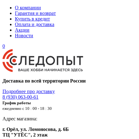
О компании
Гарантия и возврат
Купить в кредит
Оплата и доставка
Акции
Новости
0
Доставка по всей территории России
Подробнее про доставку
8 (930) 063-00-61
График работы
ежедневно с 10 : 00 - 18 : 30
Адрес магазина:
г. Орёл, ул. Ломоносова, д. 6Б
ТЦ "УТЁС", 2 этаж