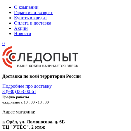
О компании
Гарантия и возврат
Купить в кредит
Оплата и доставка
Акции
Новости
0
Доставка по всей территории России
Подробнее про доставку
8 (930) 063-00-61
График работы
ежедневно с 10 : 00 - 18 : 30
Адрес магазина:
г. Орёл, ул. Ломоносова, д. 6Б
ТЦ "УТЁС", 2 этаж