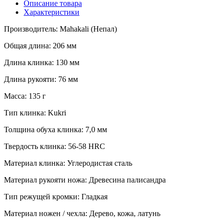
Описание товара
Характеристики
Производитель: Mahakali (Непал)
Общая длина: 206 мм
Длина клинка: 130 мм
Длина рукояти: 76 мм
Масса: 135 г
Тип клинка: Kukri
Толщина обуха клинка: 7,0 мм
Твердость клинка: 56-58 HRC
Материал клинка: Углеродистая сталь
Материал рукояти ножа: Древесина палисандра
Тип режущей кромки: Гладкая
Материал ножен / чехла: Дерево, кожа, латунь