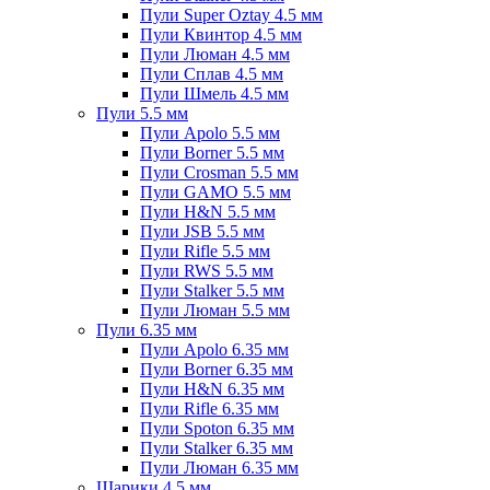
Пули Super Oztay 4.5 мм
Пули Квинтор 4.5 мм
Пули Люман 4.5 мм
Пули Сплав 4.5 мм
Пули Шмель 4.5 мм
Пули 5.5 мм
Пули Apolo 5.5 мм
Пули Borner 5.5 мм
Пули Crosman 5.5 мм
Пули GAMO 5.5 мм
Пули H&N 5.5 мм
Пули JSB 5.5 мм
Пули Rifle 5.5 мм
Пули RWS 5.5 мм
Пули Stalker 5.5 мм
Пули Люман 5.5 мм
Пули 6.35 мм
Пули Apolo 6.35 мм
Пули Borner 6.35 мм
Пули H&N 6.35 мм
Пули Rifle 6.35 мм
Пули Spoton 6.35 мм
Пули Stalker 6.35 мм
Пули Люман 6.35 мм
Шарики 4.5 мм