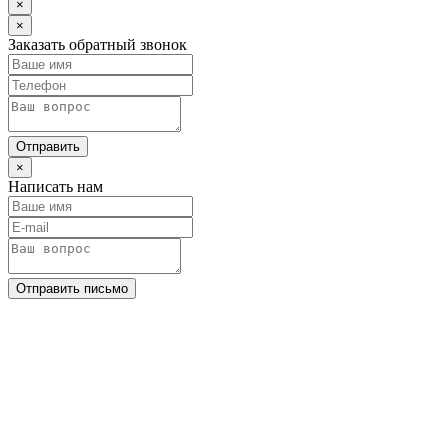
×
×
Заказать обратный звонок
Отправить
×
Написать нам
Отправить письмо