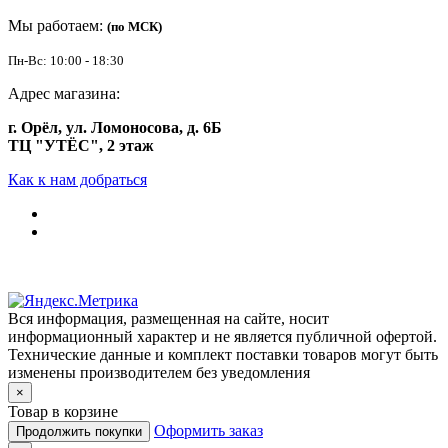
Мы работаем:
(по МСК)
Пн-Вс: 10:00 - 18:30
Адрес магазина:
г. Орёл, ул. Ломоносова, д. 6Б
ТЦ "УТЁС", 2 этаж
Как к нам добраться
Вся информация, размещенная на сайте, носит
информационный характер и не является публичной офертой.
Технические данные и комплект поставки товаров могут быть
изменены производителем без уведомления
×
Товар в корзине
Оформить заказ
Продолжить покупки