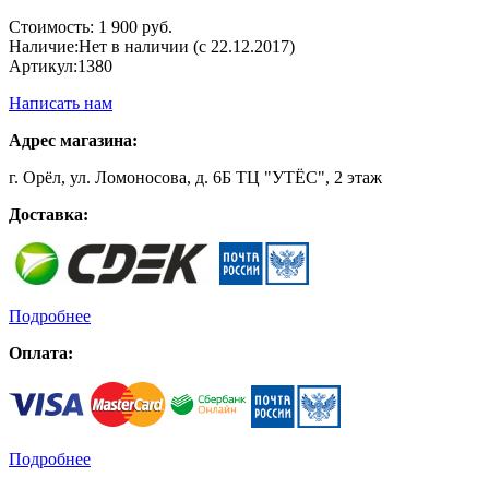
Стоимость:
1 900 руб.
Наличие:
Нет в наличии (с 22.12.2017)
Артикул:
1380
Написать нам
Адрес магазина:
г. Орёл, ул. Ломоносова, д. 6Б ТЦ "УТЁС", 2 этаж
Доставка:
Подробнее
Оплата:
Подробнее