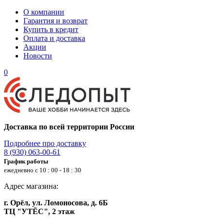
О компании
Гарантия и возврат
Купить в кредит
Оплата и доставка
Акции
Новости
0
Доставка по всей территории России
Подробнее про доставку
8 (930) 063-00-61
График работы
ежедневно с 10 : 00 - 18 : 30
Адрес магазина:
г. Орёл, ул. Ломоносова, д. 6Б
ТЦ "УТЁС", 2 этаж