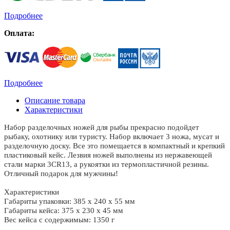
Подробнее
Оплата:
Подробнее
Описание товара
Характеристики
Набор разделочных ножей для рыбы прекрасно подойдет
рыбаку, охотнику или туристу. Набор включает 3 ножа, мусат и
разделочную доску. Все это помещается в компактный и крепкий
пластиковый кейс. Лезвия ножей выполнены из нержавеющей
стали марки 3CR13, а рукоятки из термопластичной резины.
Отличный подарок для мужчины!
Характеристики
Габариты упаковки: 385 х 240 х 55 мм
Габариты кейса: 375 х 230 х 45 мм
Вес кейса с содержимым: 1350 г