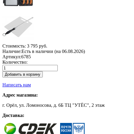
Стоимость:
3 795 руб.
Наличие:
Есть в наличии (на 06.08.2026)
Артикул:
6785
Количество:
Добавить в корзину
Написать нам
Адрес магазина:
г. Орёл, ул. Ломоносова, д. 6Б ТЦ "УТЁС", 2 этаж
Доставка: