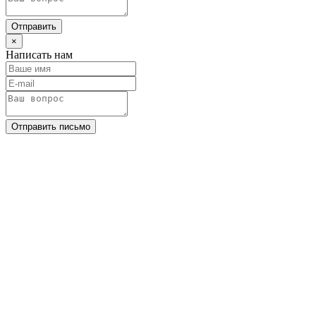
Отправить
×
Написать нам
Отправить письмо