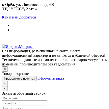
г. Орёл, ул. Ломоносова, д. 6Б
ТЦ "УТЁС", 2 этаж
Как к нам добраться
Вся информация, размещенная на сайте, носит
информационный характер и не является публичной офертой.
Технические данные и комплект поставки товаров могут быть
изменены производителем без уведомления
×
Товар в корзине
Оформить заказ
Продолжить покупки
×
×
Заказать обратный звонок