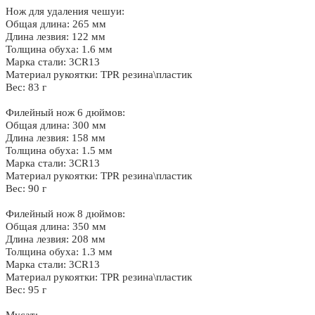
Нож для удаления чешуи:
Общая длина: 265 мм
Длина лезвия: 122 мм
Толщина обуха: 1.6 мм
Марка стали: 3CR13
Материал рукоятки: TPR резина\пластик
Вес: 83 г
Филейный нож 6 дюймов:
Общая длина: 300 мм
Длина лезвия: 158 мм
Толщина обуха: 1.5 мм
Марка стали: 3CR13
Материал рукоятки: TPR резина\пластик
Вес: 90 г
Филейный нож 8 дюймов:
Общая длина: 350 мм
Длина лезвия: 208 мм
Толщина обуха: 1.3 мм
Марка стали: 3CR13
Материал рукоятки: TPR резина\пластик
Вес: 95 г