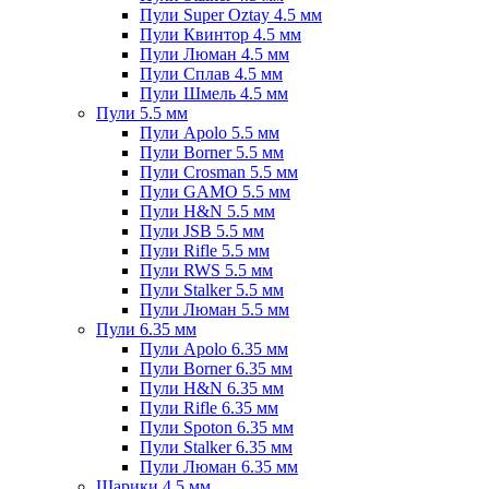
Пули Super Oztay 4.5 мм
Пули Квинтор 4.5 мм
Пули Люман 4.5 мм
Пули Сплав 4.5 мм
Пули Шмель 4.5 мм
Пули 5.5 мм
Пули Apolo 5.5 мм
Пули Borner 5.5 мм
Пули Crosman 5.5 мм
Пули GAMO 5.5 мм
Пули H&N 5.5 мм
Пули JSB 5.5 мм
Пули Rifle 5.5 мм
Пули RWS 5.5 мм
Пули Stalker 5.5 мм
Пули Люман 5.5 мм
Пули 6.35 мм
Пули Apolo 6.35 мм
Пули Borner 6.35 мм
Пули H&N 6.35 мм
Пули Rifle 6.35 мм
Пули Spoton 6.35 мм
Пули Stalker 6.35 мм
Пули Люман 6.35 мм
Шарики 4.5 мм