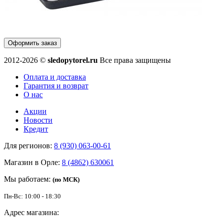
Оформить заказ
2012-2026 ©
sledopytorel.ru
Все права защищены
Оплата и доставка
Гарантия и возврат
О нас
Акции
Новости
Кредит
Для регионов:
8 (930) 063-00-61
Магазин в Орле:
8 (4862) 630061
Мы работаем:
(по МСК)
Пн-Вс: 10:00 - 18:30
Адрес магазина: