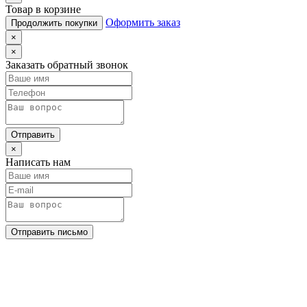
Товар в корзине
Оформить заказ
Продолжить покупки
×
×
Заказать обратный звонок
Отправить
×
Написать нам
Отправить письмо