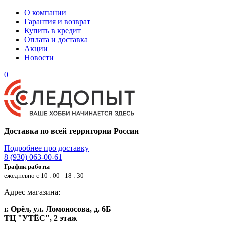
О компании
Гарантия и возврат
Купить в кредит
Оплата и доставка
Акции
Новости
0
Доставка по всей территории России
Подробнее про доставку
8 (930) 063-00-61
График работы
ежедневно с 10 : 00 - 18 : 30
Адрес магазина:
г. Орёл, ул. Ломоносова, д. 6Б
ТЦ "УТЁС", 2 этаж