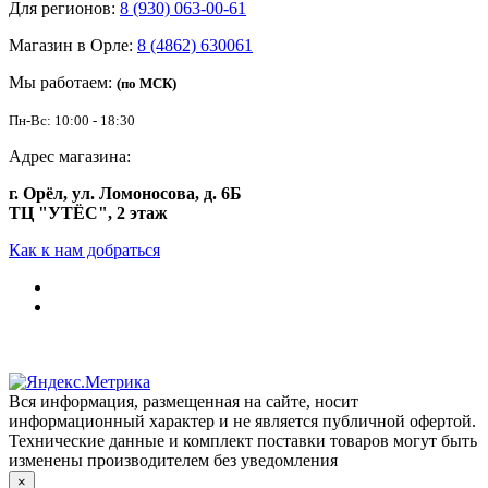
Для регионов:
8 (930) 063-00-61
Магазин в Орле:
8 (4862) 630061
Мы работаем:
(по МСК)
Пн-Вс: 10:00 - 18:30
Адрес магазина:
г. Орёл, ул. Ломоносова, д. 6Б
ТЦ "УТЁС", 2 этаж
Как к нам добраться
Вся информация, размещенная на сайте, носит
информационный характер и не является публичной офертой.
Технические данные и комплект поставки товаров могут быть
изменены производителем без уведомления
×