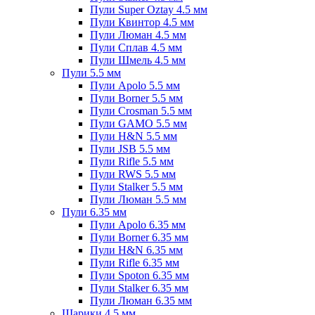
Пули Super Oztay 4.5 мм
Пули Квинтор 4.5 мм
Пули Люман 4.5 мм
Пули Сплав 4.5 мм
Пули Шмель 4.5 мм
Пули 5.5 мм
Пули Apolo 5.5 мм
Пули Borner 5.5 мм
Пули Crosman 5.5 мм
Пули GAMO 5.5 мм
Пули H&N 5.5 мм
Пули JSB 5.5 мм
Пули Rifle 5.5 мм
Пули RWS 5.5 мм
Пули Stalker 5.5 мм
Пули Люман 5.5 мм
Пули 6.35 мм
Пули Apolo 6.35 мм
Пули Borner 6.35 мм
Пули H&N 6.35 мм
Пули Rifle 6.35 мм
Пули Spoton 6.35 мм
Пули Stalker 6.35 мм
Пули Люман 6.35 мм
Шарики 4.5 мм