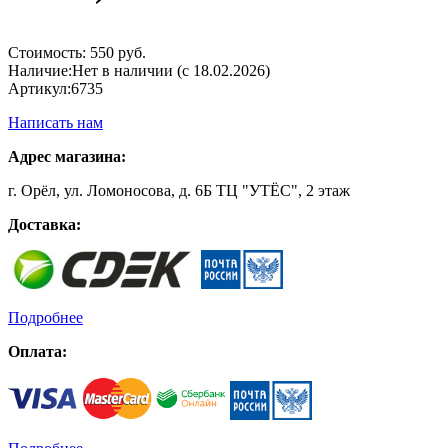
Стоимость:
550 руб.
Наличие:
Нет в наличии (с 18.02.2026)
Артикул:
6735
Написать нам
Адрес магазина:
г. Орёл, ул. Ломоносова, д. 6Б ТЦ "УТЁС", 2 этаж
Доставка:
Подробнее
Оплата: