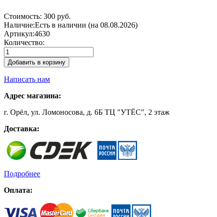
Стоимость:
300 руб.
Наличие:
Есть в наличии (на 08.08.2026)
Артикул:
4630
Количество:
Добавить в корзину
Написать нам
Адрес магазина:
г. Орёл, ул. Ломоносова, д. 6Б ТЦ "УТЁС", 2 этаж
Доставка:
Подробнее
Оплата: