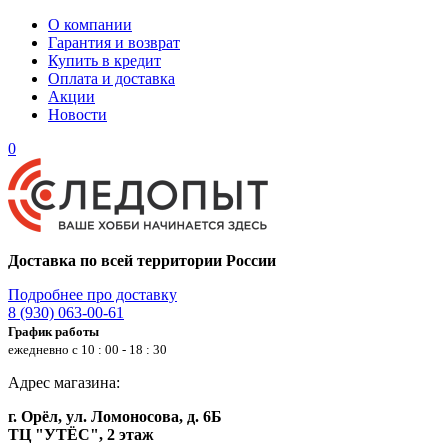
О компании
Гарантия и возврат
Купить в кредит
Оплата и доставка
Акции
Новости
0
Доставка по всей территории России
Подробнее про доставку
8 (930) 063-00-61
График работы
ежедневно с 10 : 00 - 18 : 30
Адрес магазина:
г. Орёл, ул. Ломоносова, д. 6Б
ТЦ "УТЁС", 2 этаж