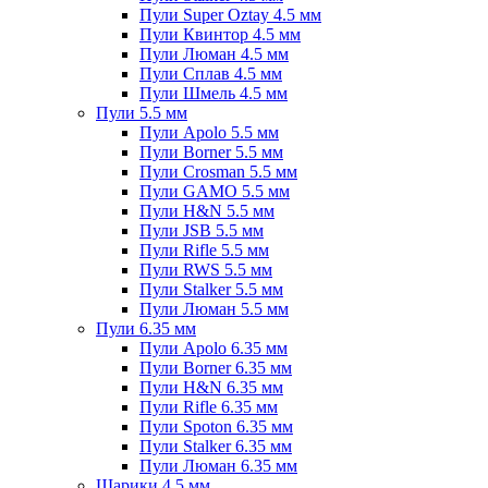
Пули Super Oztay 4.5 мм
Пули Квинтор 4.5 мм
Пули Люман 4.5 мм
Пули Сплав 4.5 мм
Пули Шмель 4.5 мм
Пули 5.5 мм
Пули Apolo 5.5 мм
Пули Borner 5.5 мм
Пули Crosman 5.5 мм
Пули GAMO 5.5 мм
Пули H&N 5.5 мм
Пули JSB 5.5 мм
Пули Rifle 5.5 мм
Пули RWS 5.5 мм
Пули Stalker 5.5 мм
Пули Люман 5.5 мм
Пули 6.35 мм
Пули Apolo 6.35 мм
Пули Borner 6.35 мм
Пули H&N 6.35 мм
Пули Rifle 6.35 мм
Пули Spoton 6.35 мм
Пули Stalker 6.35 мм
Пули Люман 6.35 мм
Шарики 4.5 мм