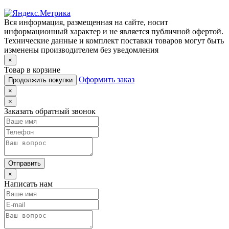
Вся информация, размещенная на сайте, носит
информационный характер и не является публичной офертой.
Технические данные и комплект поставки товаров могут быть
изменены производителем без уведомления
×
Товар в корзине
Оформить заказ
Продолжить покупки
×
×
Заказать обратный звонок
Отправить
×
Написать нам