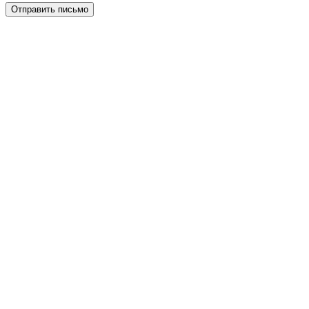
Отправить письмо