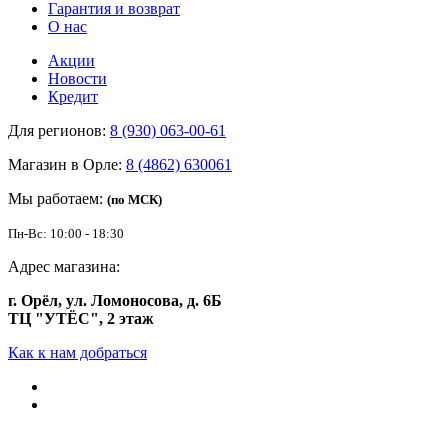
Гарантия и возврат
О нас
Акции
Новости
Кредит
Для регионов:
8 (930) 063-00-61
Магазин в Орле:
8 (4862) 630061
Мы работаем:
(по МСК)
Пн-Вс: 10:00 - 18:30
Адрес магазина:
г. Орёл, ул. Ломоносова, д. 6Б
ТЦ "УТЁС", 2 этаж
Как к нам добраться