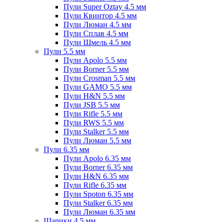
Пули Super Oztay 4.5 мм
Пули Квинтор 4.5 мм
Пули Люман 4.5 мм
Пули Сплав 4.5 мм
Пули Шмель 4.5 мм
Пули 5.5 мм
Пули Apolo 5.5 мм
Пули Borner 5.5 мм
Пули Crosman 5.5 мм
Пули GAMO 5.5 мм
Пули H&N 5.5 мм
Пули JSB 5.5 мм
Пули Rifle 5.5 мм
Пули RWS 5.5 мм
Пули Stalker 5.5 мм
Пули Люман 5.5 мм
Пули 6.35 мм
Пули Apolo 6.35 мм
Пули Borner 6.35 мм
Пули H&N 6.35 мм
Пули Rifle 6.35 мм
Пули Spoton 6.35 мм
Пули Stalker 6.35 мм
Пули Люман 6.35 мм
Шарики 4.5 мм