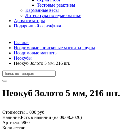
Тестовые реактивы
Карманные весы
Литература по нумизматике
Ароматизаторы
Подарочный сертификат
Главная
Неодимовые, поисковые магниты, щупы
Неодимовые магниты
Неокубы
Неокуб Золото 5 мм, 216 шт.
Неокуб Золото 5 мм, 216 шт.
Стоимость:
1 000 руб.
Наличие:
Есть в наличии (на 09.08.2026)
Артикул:
5860
Количество: