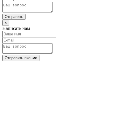
Отправить
×
Написать нам
Отправить письмо