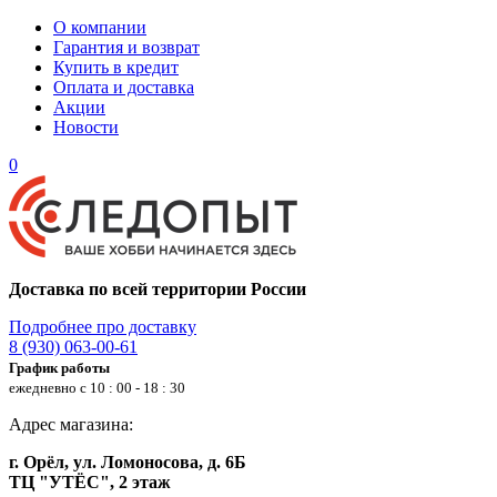
О компании
Гарантия и возврат
Купить в кредит
Оплата и доставка
Акции
Новости
0
Доставка по всей территории России
Подробнее про доставку
8 (930) 063-00-61
График работы
ежедневно с 10 : 00 - 18 : 30
Адрес магазина:
г. Орёл, ул. Ломоносова, д. 6Б
ТЦ "УТЁС", 2 этаж