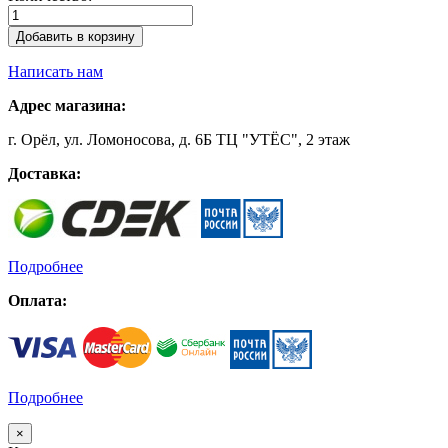
Добавить в корзину
Написать нам
Адрес магазина:
г. Орёл, ул. Ломоносова, д. 6Б ТЦ "УТЁС", 2 этаж
Доставка:
Подробнее
Оплата:
Подробнее
×