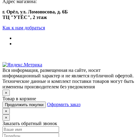
Адрес магазина:
г. Орёл, ул. Ломоносова, д. 6Б
ТЦ "УТЁС", 2 этаж
Как к нам добраться
Вся информация, размещенная на сайте, носит
информационный характер и не является публичной офертой.
Технические данные и комплект поставки товаров могут быть
изменены производителем без уведомления
×
Товар в корзине
Оформить заказ
Продолжить покупки
×
×
Заказать обратный звонок