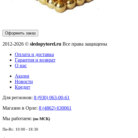
Оформить заказ
2012-2026 ©
sledopytorel.ru
Все права защищены
Оплата и доставка
Гарантия и возврат
О нас
Акции
Новости
Кредит
Для регионов:
8 (930) 063-00-61
Магазин в Орле:
8 (4862) 630061
Мы работаем:
(по МСК)
Пн-Вс: 10:00 - 18:30