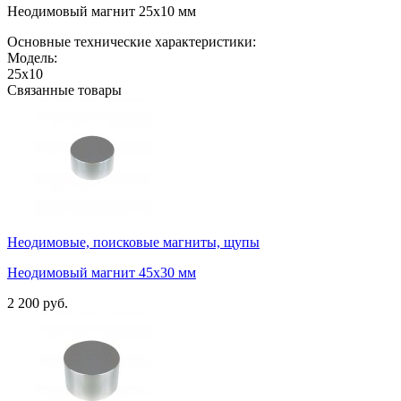
Неодимовый магнит 25х10 мм
Основные технические характеристики:
Модель:
25х10
Связанные товары
Неодимовые, поисковые магниты, щупы
Неодимовый магнит 45х30 мм
2 200 руб.