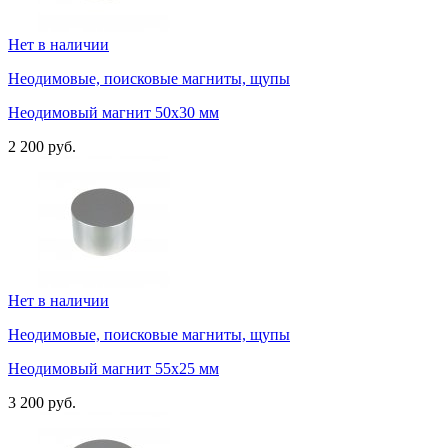
Нет в наличии
Неодимовые, поисковые магниты, щупы
Неодимовый магнит 50х30 мм
2 200 руб.
Нет в наличии
Неодимовые, поисковые магниты, щупы
Неодимовый магнит 55х25 мм
3 200 руб.