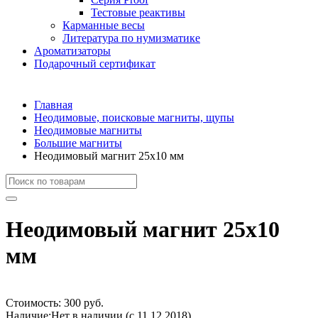
Тестовые реактивы
Карманные весы
Литература по нумизматике
Ароматизаторы
Подарочный сертификат
Главная
Неодимовые, поисковые магниты, щупы
Неодимовые магниты
Большие магниты
Неодимовый магнит 25х10 мм
Неодимовый магнит 25х10
мм
Стоимость:
300 руб.
Наличие:
Нет в наличии (с 11.12.2018)