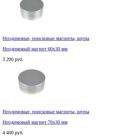
Неодимовые, поисковые магниты, щупы
Неодимовый магнит 60х30 мм
3 200 руб.
Неодимовые, поисковые магниты, щупы
Неодимовый магнит 70х30 мм
4 400 руб.