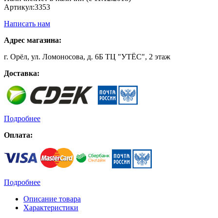
Артикул:
3353
Написать нам
Адрес магазина:
г. Орёл, ул. Ломоносова, д. 6Б ТЦ "УТЁС", 2 этаж
Доставка:
Подробнее
Оплата:
Подробнее
Описание товара
Характеристики