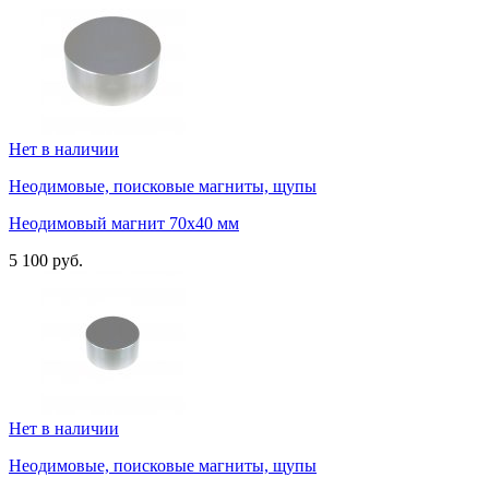
Нет в наличии
Неодимовые, поисковые магниты, щупы
Неодимовый магнит 70х40 мм
5 100 руб.
Нет в наличии
Неодимовые, поисковые магниты, щупы