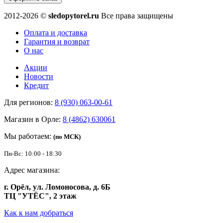
2012-2026 ©
sledopytorel.ru
Все права защищены
Оплата и доставка
Гарантия и возврат
О нас
Акции
Новости
Кредит
Для регионов:
8 (930) 063-00-61
Магазин в Орле:
8 (4862) 630061
Мы работаем:
(по МСК)
Пн-Вс: 10:00 - 18:30
Адрес магазина:
г. Орёл, ул. Ломоносова, д. 6Б
ТЦ "УТЁС", 2 этаж
Как к нам добраться