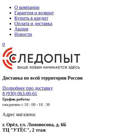
О компании
Гарантия и возврат
Купить в кредит
Оплата и доставка
Акции
Новости
0
Доставка по всей территории России
Подробнее про доставку
8 (930) 063-00-61
График работы
ежедневно с 10 : 00 - 18 : 30
Адрес магазина:
г. Орёл, ул. Ломоносова, д. 6Б
ТЦ "УТЁС", 2 этаж