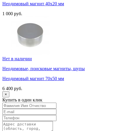
Неодимовый магнит 40х20 мм
1 000 руб.
Нет в наличии
Неодимовые, поисковые магниты, щупы
Неодимовый магнит 70х50 мм
6 400 руб.
×
Купить в один клик