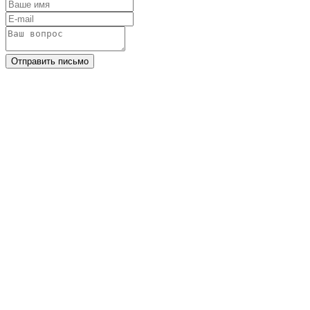
Отправить письмо