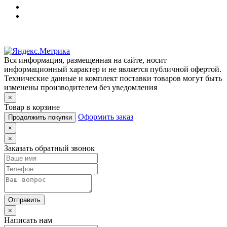
Вся информация, размещенная на сайте, носит
информационный характер и не является публичной офертой.
Технические данные и комплект поставки товаров могут быть
изменены производителем без уведомления
×
Товар в корзине
Оформить заказ
Продолжить покупки
×
×
Заказать обратный звонок
Отправить
×
Написать нам