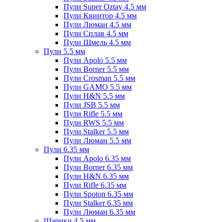
Пули Super Oztay 4.5 мм
Пули Квинтор 4.5 мм
Пули Люман 4.5 мм
Пули Сплав 4.5 мм
Пули Шмель 4.5 мм
Пули 5.5 мм
Пули Apolo 5.5 мм
Пули Borner 5.5 мм
Пули Crosman 5.5 мм
Пули GAMO 5.5 мм
Пули H&N 5.5 мм
Пули JSB 5.5 мм
Пули Rifle 5.5 мм
Пули RWS 5.5 мм
Пули Stalker 5.5 мм
Пули Люман 5.5 мм
Пули 6.35 мм
Пули Apolo 6.35 мм
Пули Borner 6.35 мм
Пули H&N 6.35 мм
Пули Rifle 6.35 мм
Пули Spoton 6.35 мм
Пули Stalker 6.35 мм
Пули Люман 6.35 мм
Шарики 4.5 мм