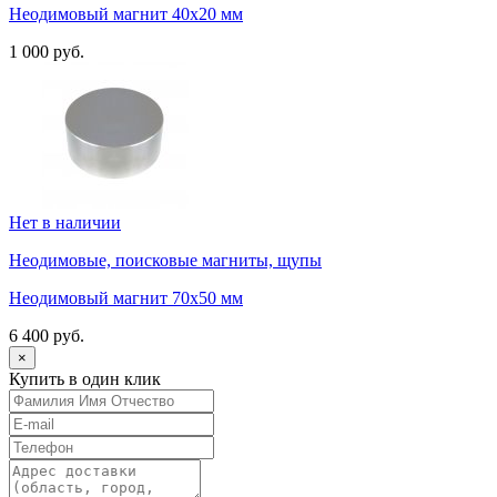
Неодимовый магнит 40х20 мм
1 000 руб.
Нет в наличии
Неодимовые, поисковые магниты, щупы
Неодимовый магнит 70х50 мм
6 400 руб.
×
Купить в один клик