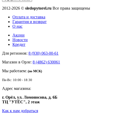
2012-2026 ©
sledopytorel.ru
Все права защищены
Оплата и доставка
Гарантия и возврат
О нас
Акции
Новости
Кредит
Для регионов:
8 (930) 063-00-61
Магазин в Орле:
8 (4862) 630061
Мы работаем:
(по МСК)
Пн-Вс: 10:00 - 18:30
Адрес магазина:
г. Орёл, ул. Ломоносова, д. 6Б
ТЦ "УТЁС", 2 этаж
Как к нам добраться