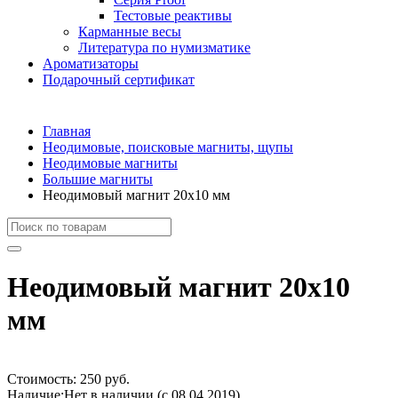
Тестовые реактивы
Карманные весы
Литература по нумизматике
Ароматизаторы
Подарочный сертификат
Главная
Неодимовые, поисковые магниты, щупы
Неодимовые магниты
Большие магниты
Неодимовый магнит 20х10 мм
Неодимовый магнит 20х10
мм
Стоимость:
250 руб.
Наличие:
Нет в наличии (с 08.04.2019)