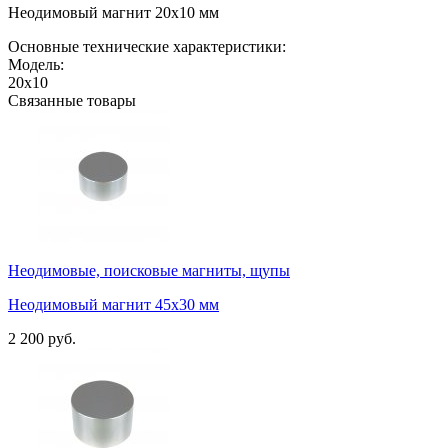
Неодимовый магнит 20х10 мм
Основные технические характеристики:
Модель:
20х10
Связанные товары
Неодимовые, поисковые магниты, щупы
Неодимовый магнит 45х30 мм
2 200 руб.