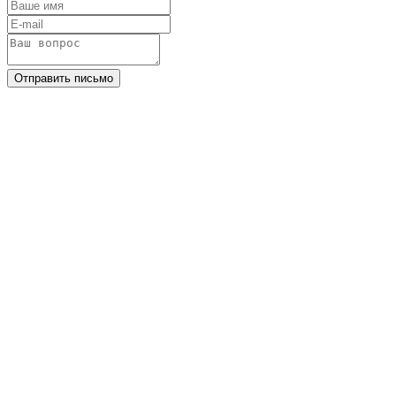
Отправить письмо