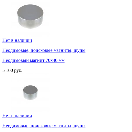
Нет в наличии
Неодимовые, поисковые магниты, щупы
Неодимовый магнит 70х40 мм
5 100 руб.
Нет в наличии
Неодимовые, поисковые магниты, щупы