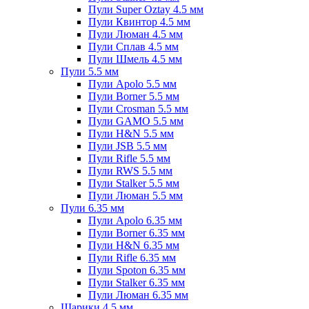
Пули Super Oztay 4.5 мм
Пули Квинтор 4.5 мм
Пули Люман 4.5 мм
Пули Сплав 4.5 мм
Пули Шмель 4.5 мм
Пули 5.5 мм
Пули Apolo 5.5 мм
Пули Borner 5.5 мм
Пули Crosman 5.5 мм
Пули GAMO 5.5 мм
Пули H&N 5.5 мм
Пули JSB 5.5 мм
Пули Rifle 5.5 мм
Пули RWS 5.5 мм
Пули Stalker 5.5 мм
Пули Люман 5.5 мм
Пули 6.35 мм
Пули Apolo 6.35 мм
Пули Borner 6.35 мм
Пули H&N 6.35 мм
Пули Rifle 6.35 мм
Пули Spoton 6.35 мм
Пули Stalker 6.35 мм
Пули Люман 6.35 мм
Шарики 4.5 мм