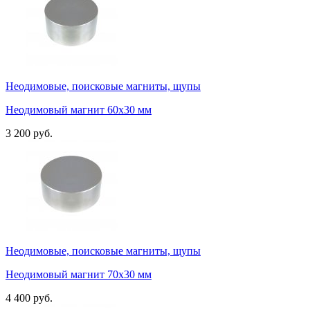
Неодимовые, поисковые магниты, щупы
Неодимовый магнит 60х30 мм
3 200 руб.
Неодимовые, поисковые магниты, щупы
Неодимовый магнит 70х30 мм
4 400 руб.