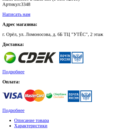
Артикул:
3348
Написать нам
Адрес магазина:
г. Орёл, ул. Ломоносова, д. 6Б ТЦ "УТЁС", 2 этаж
Доставка:
Подробнее
Оплата:
Подробнее
Описание товара
Характеристики