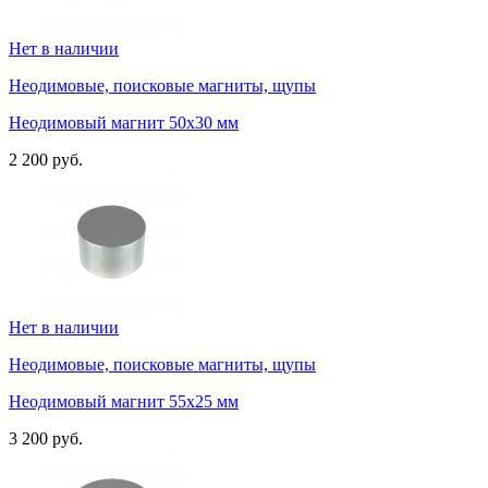
Нет в наличии
Неодимовые, поисковые магниты, щупы
Неодимовый магнит 50х30 мм
2 200 руб.
Нет в наличии
Неодимовые, поисковые магниты, щупы
Неодимовый магнит 55х25 мм
3 200 руб.