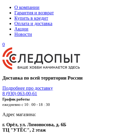
О компании
Гарантия и возврат
Купить в кредит
Оплата и доставка
Акции
Новости
0
Доставка по всей территории России
Подробнее про доставку
8 (930) 063-00-61
График работы
ежедневно с 10 : 00 - 18 : 30
Адрес магазина:
г. Орёл, ул. Ломоносова, д. 6Б
ТЦ "УТЁС", 2 этаж