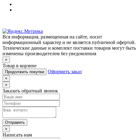
Вся информация, размещенная на сайте, носит
информационный характер и не является публичной офертой.
Технические данные и комплект поставки товаров могут быть
изменены производителем без уведомления
×
Товар в корзине
Оформить заказ
Продолжить покупки
×
×
Заказать обратный звонок
Отправить
×
Написать нам