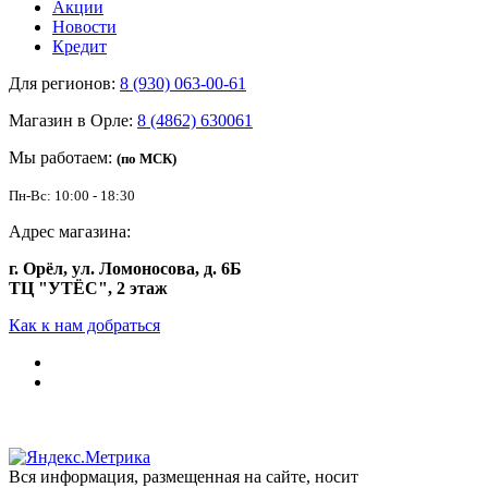
Акции
Новости
Кредит
Для регионов:
8 (930) 063-00-61
Магазин в Орле:
8 (4862) 630061
Мы работаем:
(по МСК)
Пн-Вс: 10:00 - 18:30
Адрес магазина:
г. Орёл, ул. Ломоносова, д. 6Б
ТЦ "УТЁС", 2 этаж
Как к нам добраться
Вся информация, размещенная на сайте, носит