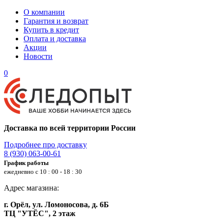
О компании
Гарантия и возврат
Купить в кредит
Оплата и доставка
Акции
Новости
0
Доставка по всей территории России
Подробнее про доставку
8 (930) 063-00-61
График работы
ежедневно с 10 : 00 - 18 : 30
Адрес магазина:
г. Орёл, ул. Ломоносова, д. 6Б
ТЦ "УТЁС", 2 этаж