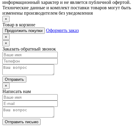
информационный характер и не является публичной офертой.
Технические данные и комплект поставки товаров могут быть
изменены производителем без уведомления
×
Товар в корзине
Оформить заказ
Продолжить покупки
×
×
Заказать обратный звонок
Отправить
×
Написать нам
Отправить письмо