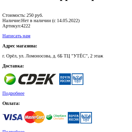
Стоимость:
250 руб.
Наличие:
Нет в наличии (с 14.05.2022)
Артикул:
4222
Написать нам
Адрес магазина:
г. Орёл, ул. Ломоносова, д. 6Б ТЦ "УТЁС", 2 этаж
Доставка:
Подробнее
Оплата:
Подробнее