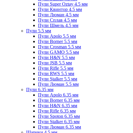
Пули Super Oztay 4.5 мм
Пули Квинтор 4.5 мм
Пули Люман 4.5 мм
Пули Сплав 4.5 мм
Пули Шмель 4.5 мм
Пули 5.5 мм
Пули Apolo 5.5 мм
Пули Borner 5.5 мм
Пули Crosman 5.5 мм
Пули GAMO 5.5 мм
Пули H&N 5.5 мм
Пули JSB 5.5 мм
Пули Rifle 5.5 мм
Пули RWS 5.5 мм
Пули Stalker 5.5 мм
Пули Люман 5.5 мм
Пули 6.35 мм
Пули Apolo 6.35 мм
Пули Borner 6.35 мм
Пули H&N 6.35 мм
Пули Rifle 6.35 мм
Пули Spoton 6.35 мм
Пули Stalker 6.35 мм
Пули Люман 6.35 мм
Шарики 4.5 мм