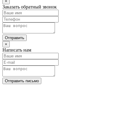
×
Заказать обратный звонок
Отправить
×
Написать нам
Отправить письмо