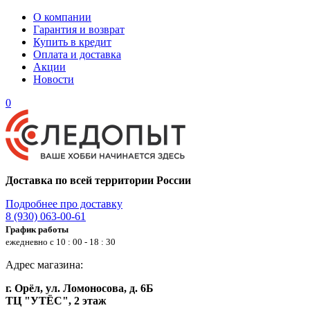
О компании
Гарантия и возврат
Купить в кредит
Оплата и доставка
Акции
Новости
0
Доставка по всей территории России
Подробнее про доставку
8 (930) 063-00-61
График работы
ежедневно с 10 : 00 - 18 : 30
Адрес магазина:
г. Орёл, ул. Ломоносова, д. 6Б
ТЦ "УТЁС", 2 этаж