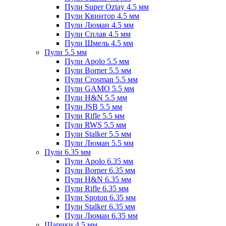
Пули Super Oztay 4.5 мм
Пули Квинтор 4.5 мм
Пули Люман 4.5 мм
Пули Сплав 4.5 мм
Пули Шмель 4.5 мм
Пули 5.5 мм
Пули Apolo 5.5 мм
Пули Borner 5.5 мм
Пули Crosman 5.5 мм
Пули GAMO 5.5 мм
Пули H&N 5.5 мм
Пули JSB 5.5 мм
Пули Rifle 5.5 мм
Пули RWS 5.5 мм
Пули Stalker 5.5 мм
Пули Люман 5.5 мм
Пули 6.35 мм
Пули Apolo 6.35 мм
Пули Borner 6.35 мм
Пули H&N 6.35 мм
Пули Rifle 6.35 мм
Пули Spoton 6.35 мм
Пули Stalker 6.35 мм
Пули Люман 6.35 мм
Шарики 4.5 мм