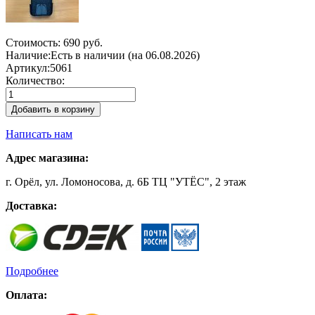
Стоимость:
690 руб.
Наличие:
Есть в наличии (на 06.08.2026)
Артикул:
5061
Количество:
Добавить в корзину
Написать нам
Адрес магазина:
г. Орёл, ул. Ломоносова, д. 6Б ТЦ "УТЁС", 2 этаж
Доставка:
Подробнее
Оплата: