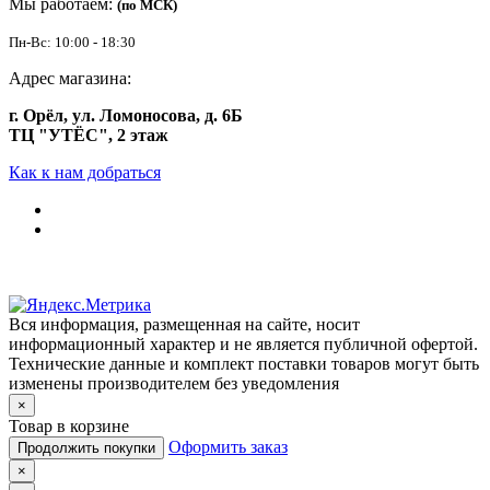
Мы работаем:
(по МСК)
Пн-Вс: 10:00 - 18:30
Адрес магазина:
г. Орёл, ул. Ломоносова, д. 6Б
ТЦ "УТЁС", 2 этаж
Как к нам добраться
Вся информация, размещенная на сайте, носит
информационный характер и не является публичной офертой.
Технические данные и комплект поставки товаров могут быть
изменены производителем без уведомления
×
Товар в корзине
Оформить заказ
Продолжить покупки
×