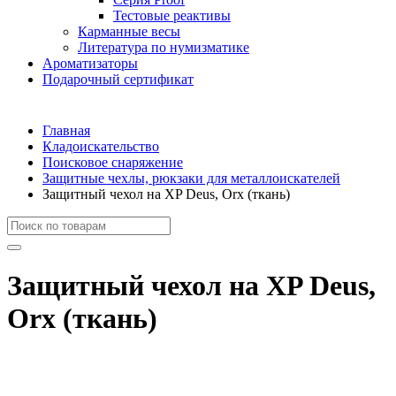
Тестовые реактивы
Карманные весы
Литература по нумизматике
Ароматизаторы
Подарочный сертификат
Главная
Кладоискательство
Поисковое снаряжение
Защитные чехлы, рюкзаки для металлоискателей
Защитный чехол на XP Deus, Orx (ткань)
Защитный чехол на XP Deus,
Orx (ткань)