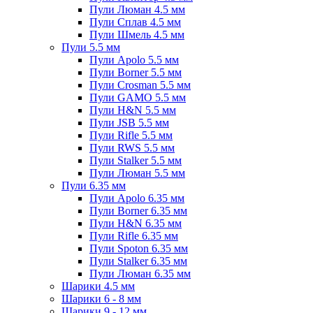
Пули Люман 4.5 мм
Пули Сплав 4.5 мм
Пули Шмель 4.5 мм
Пули 5.5 мм
Пули Apolo 5.5 мм
Пули Borner 5.5 мм
Пули Crosman 5.5 мм
Пули GAMO 5.5 мм
Пули H&N 5.5 мм
Пули JSB 5.5 мм
Пули Rifle 5.5 мм
Пули RWS 5.5 мм
Пули Stalker 5.5 мм
Пули Люман 5.5 мм
Пули 6.35 мм
Пули Apolo 6.35 мм
Пули Borner 6.35 мм
Пули H&N 6.35 мм
Пули Rifle 6.35 мм
Пули Spoton 6.35 мм
Пули Stalker 6.35 мм
Пули Люман 6.35 мм
Шарики 4.5 мм
Шарики 6 - 8 мм
Шарики 9 - 12 мм