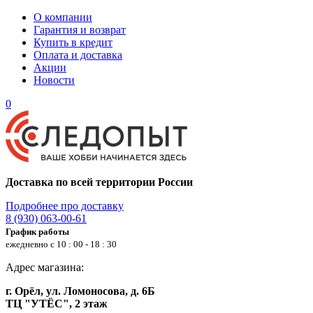
О компании
Гарантия и возврат
Купить в кредит
Оплата и доставка
Акции
Новости
0
Доставка по всей территории России
Подробнее про доставку
8 (930) 063-00-61
График работы
ежедневно с 10 : 00 - 18 : 30
Адрес магазина:
г. Орёл, ул. Ломоносова, д. 6Б
ТЦ "УТЁС", 2 этаж