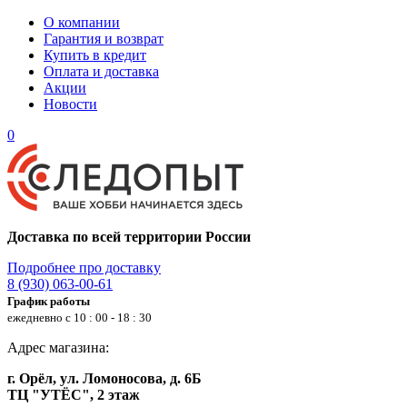
О компании
Гарантия и возврат
Купить в кредит
Оплата и доставка
Акции
Новости
0
Доставка по всей территории России
Подробнее про доставку
8 (930) 063-00-61
График работы
ежедневно с 10 : 00 - 18 : 30
Адрес магазина:
г. Орёл, ул. Ломоносова, д. 6Б
ТЦ "УТЁС", 2 этаж