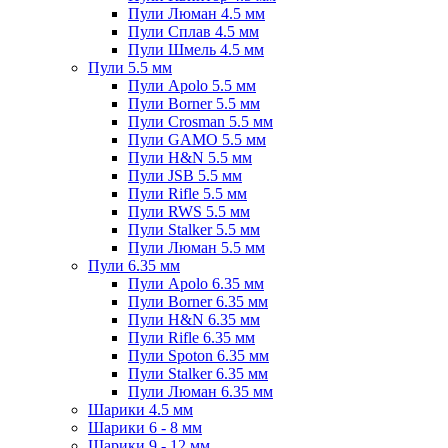
Пули Люман 4.5 мм
Пули Сплав 4.5 мм
Пули Шмель 4.5 мм
Пули 5.5 мм
Пули Apolo 5.5 мм
Пули Borner 5.5 мм
Пули Crosman 5.5 мм
Пули GAMO 5.5 мм
Пули H&N 5.5 мм
Пули JSB 5.5 мм
Пули Rifle 5.5 мм
Пули RWS 5.5 мм
Пули Stalker 5.5 мм
Пули Люман 5.5 мм
Пули 6.35 мм
Пули Apolo 6.35 мм
Пули Borner 6.35 мм
Пули H&N 6.35 мм
Пули Rifle 6.35 мм
Пули Spoton 6.35 мм
Пули Stalker 6.35 мм
Пули Люман 6.35 мм
Шарики 4.5 мм
Шарики 6 - 8 мм
Шарики 9 - 12 мм