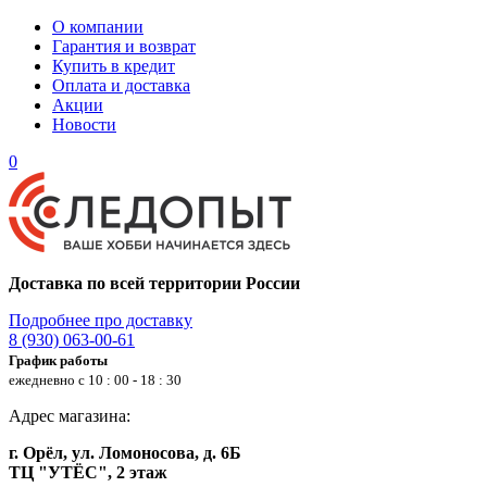
О компании
Гарантия и возврат
Купить в кредит
Оплата и доставка
Акции
Новости
0
Доставка по всей территории России
Подробнее про доставку
8 (930) 063-00-61
График работы
ежедневно с 10 : 00 - 18 : 30
Адрес магазина:
г. Орёл, ул. Ломоносова, д. 6Б
ТЦ "УТЁС", 2 этаж