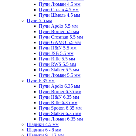
Пули Люман 4.5 мм
Пули Сплав 4.5 мм
Пули Шмель 4.5 мм
Пули 5.5 мм
Пули Apolo 5.5 мм
Пули Borner 5.5 мм
Пули Crosman 5.5 мм
Пули GAMO 5.5 мм
Пули H&N 5.5 мм
Пули JSB 5.5 мм
Пули Rifle 5.5 мм
Пули RWS 5.5 мм
Пули Stalker 5.5 мм
Пули Люман 5.5 мм
Пули 6.35 мм
Пули Apolo 6.35 мм
Пули Borner 6.35 мм
Пули H&N 6.35 мм
Пули Rifle 6.35 мм
Пули Spoton 6.35 мм
Пули Stalker 6.35 мм
Пули Люман 6.35 мм
Шарики 4.5 мм
Шарики 6 - 8 мм
Шарики 9 - 12 мм