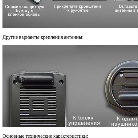
Другие варианты крепления антенны:
Основные технические характеристики: