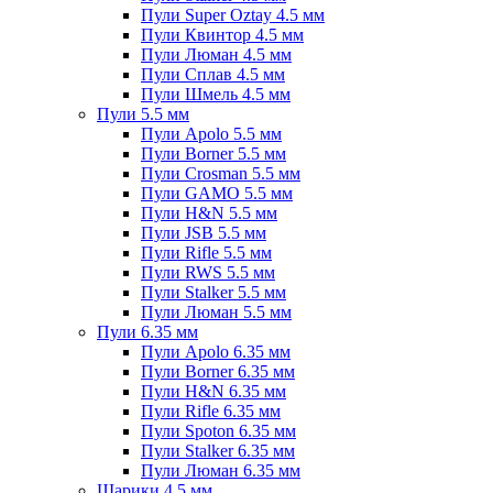
Пули Super Oztay 4.5 мм
Пули Квинтор 4.5 мм
Пули Люман 4.5 мм
Пули Сплав 4.5 мм
Пули Шмель 4.5 мм
Пули 5.5 мм
Пули Apolo 5.5 мм
Пули Borner 5.5 мм
Пули Crosman 5.5 мм
Пули GAMO 5.5 мм
Пули H&N 5.5 мм
Пули JSB 5.5 мм
Пули Rifle 5.5 мм
Пули RWS 5.5 мм
Пули Stalker 5.5 мм
Пули Люман 5.5 мм
Пули 6.35 мм
Пули Apolo 6.35 мм
Пули Borner 6.35 мм
Пули H&N 6.35 мм
Пули Rifle 6.35 мм
Пули Spoton 6.35 мм
Пули Stalker 6.35 мм
Пули Люман 6.35 мм
Шарики 4.5 мм