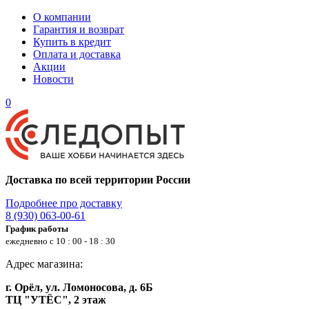
О компании
Гарантия и возврат
Купить в кредит
Оплата и доставка
Акции
Новости
0
Доставка по всей территории России
Подробнее про доставку
8 (930) 063-00-61
График работы
ежедневно с 10 : 00 - 18 : 30
Адрес магазина:
г. Орёл, ул. Ломоносова, д. 6Б
ТЦ "УТЁС", 2 этаж