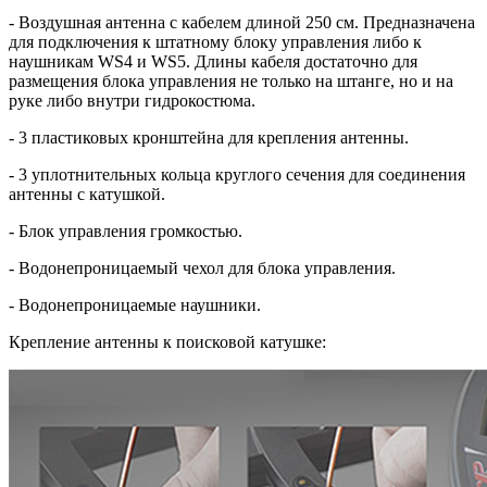
- Воздушная антенна с кабелем длиной 250 см. Предназначена
для подключения к штатному блоку управления либо к
наушникам WS4 и WS5. Длины кабеля достаточно для
размещения блока управления не только на штанге, но и на
руке либо внутри гидрокостюма.
- 3 пластиковых кронштейна для крепления антенны.
- 3 уплотнительных кольца круглого сечения для соединения
антенны с катушкой.
- Блок управления громкостью.
- Водонепроницаемый чехол для блока управления.
- Водонепроницаемые наушники.
Крепление антенны к поисковой катушке: