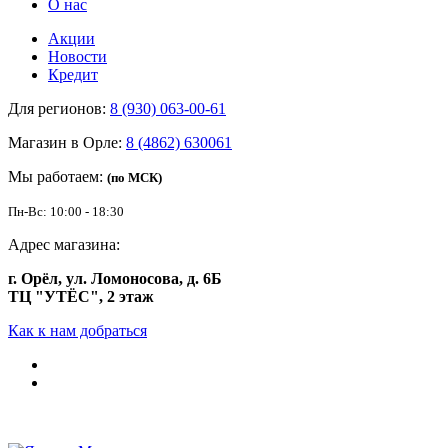
О нас
Акции
Новости
Кредит
Для регионов:
8 (930) 063-00-61
Магазин в Орле:
8 (4862) 630061
Мы работаем:
(по МСК)
Пн-Вс: 10:00 - 18:30
Адрес магазина:
г. Орёл, ул. Ломоносова, д. 6Б
ТЦ "УТЁС", 2 этаж
Как к нам добраться