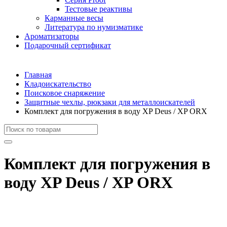
Тестовые реактивы
Карманные весы
Литература по нумизматике
Ароматизаторы
Подарочный сертификат
Главная
Кладоискательство
Поисковое снаряжение
Защитные чехлы, рюкзаки для металлоискателей
Комплект для погружения в воду XP Deus / XP ORX
Комплект для погружения в
воду XP Deus / XP ORX