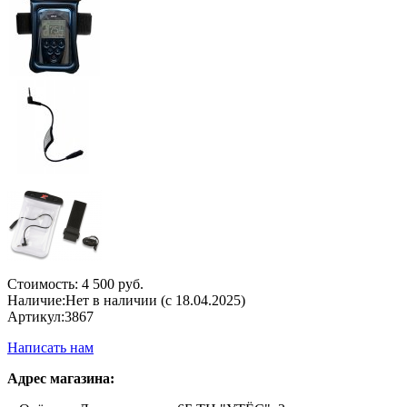
Стоимость:
4 500 руб.
Наличие:
Нет в наличии (с 18.04.2025)
Артикул:
3867
Написать нам
Адрес магазина: