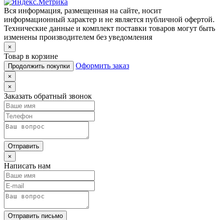
Вся информация, размещенная на сайте, носит
информационный характер и не является публичной офертой.
Технические данные и комплект поставки товаров могут быть
изменены производителем без уведомления
×
Товар в корзине
Оформить заказ
Продолжить покупки
×
×
Заказать обратный звонок
Отправить
×
Написать нам
Отправить письмо