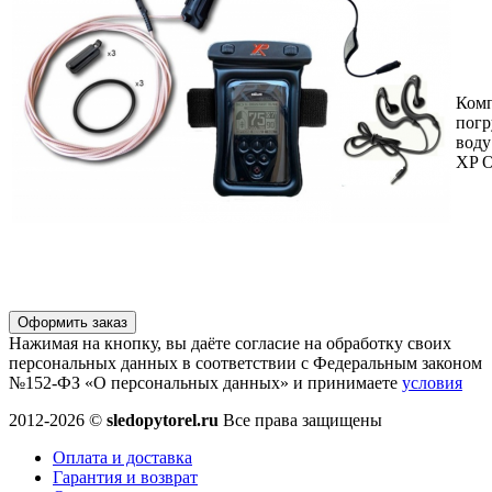
Комп
погр
воду
XP 
Оформить заказ
Нажимая на кнопку, вы даёте согласие на обработку своих
персональных данных в соответствии с Федеральным законом
№152-ФЗ «О персональных данных» и принимаете
условия
2012-2026 ©
sledopytorel.ru
Все права защищены
Оплата и доставка
Гарантия и возврат