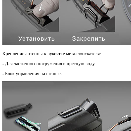
Крепление антенны к рукоятке металлоискателя:
- Для частичного погружения в пресную воду.
- Блок управления на штанге.